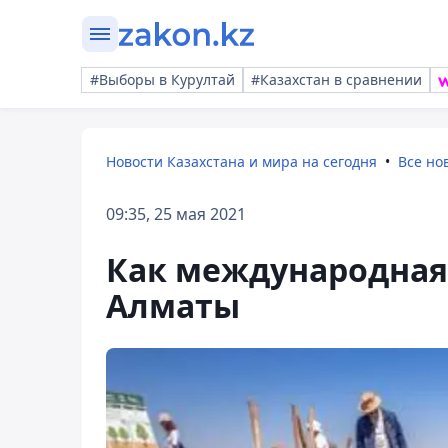
#Выборы в Курултай
#Казахстан в сравнении
Новости Казахстана и мира на сегодня
Все но
09:35, 25 мая 2021
Как международная
Алматы