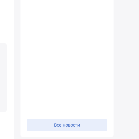
Все новости