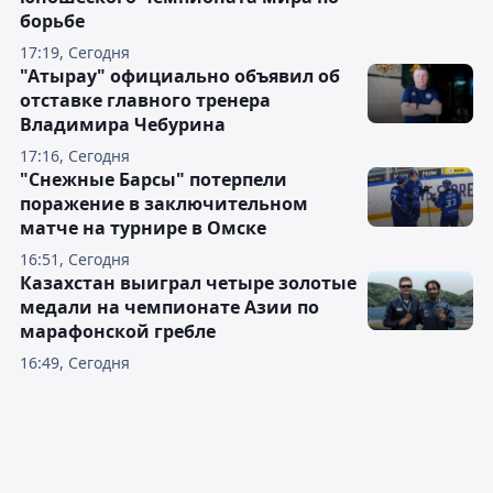
борьбе
17:19, Сегодня
"Атырау" официально объявил об
отставке главного тренера
Владимира Чебурина
17:16, Сегодня
"Снежные Барсы" потерпели
поражение в заключительном
матче на турнире в Омске
16:51, Сегодня
Казахстан выиграл четыре золотые
медали на чемпионате Азии по
марафонской гребле
16:49, Сегодня