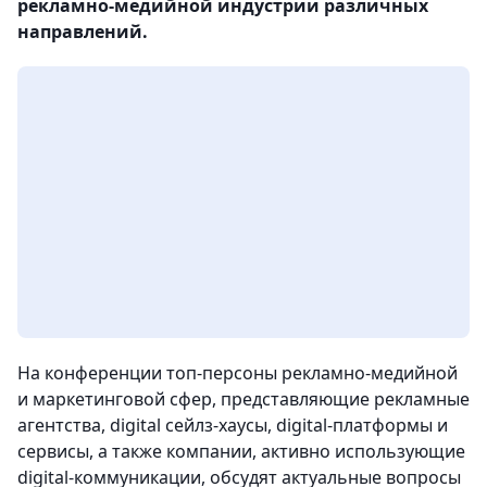
рекламно-медийной индустрии различных
направлений.
На конференции топ-персоны рекламно-медийной
и маркетинговой сфер, представляющие рекламные
агентства, digital сейлз-хаусы, digital-платформы и
сервисы, а также компании, активно использующие
digital-коммуникации, обсудят актуальные вопросы