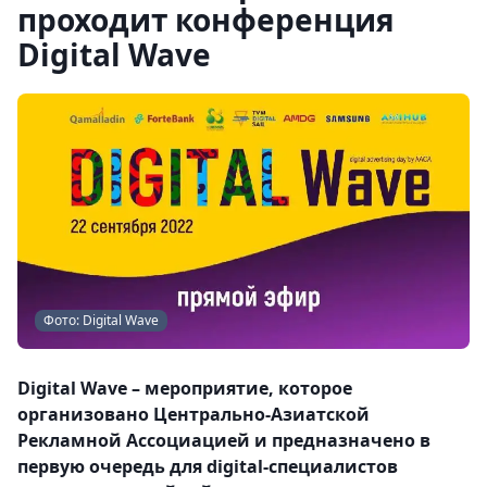
проходит конференция
Digital Wave
Фото: Digital Wave
Digital Wave – мероприятие, которое
организовано Центрально-Азиатской
Рекламной Ассоциацией и предназначено в
первую очередь для digital-специалистов