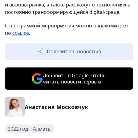
и вызовы рынка, а также расскажут о технологиях в
постоянно трансформирующейся digital-среде.
С программой мероприятия можно ознакомиться
по
ссылке
.
Поделитесь новостью
Добавить в Google, чтобы
читать новости первым
Анастасия Московчук
2022 год
Алматы