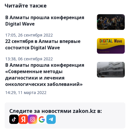
Читайте также
В Алматы прошла конференция
Digital Wave
17:05, 26 сентября 2022
22 сентября в Алматы впервые
состоится Digital Wave
13:38, 06 сентября 2022
В Алматы прошла конференция
«Современные методы
диагностики и лечения
онкологических заболеваний»
14:29, 11 марта 2022
Следите за новостями zakon.kz в: