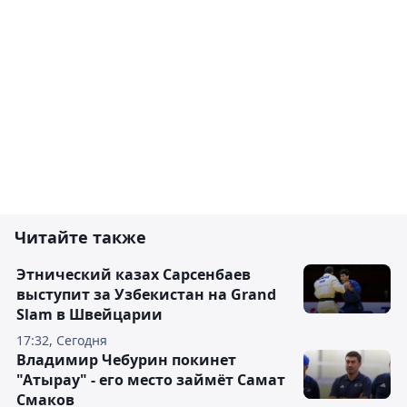
Читайте также
Этнический казах Сарсенбаев
выступит за Узбекистан на Grand
Slam в Швейцарии
17:32, Сегодня
Владимир Чебурин покинет
"Атырау" - его место займёт Самат
Смаков