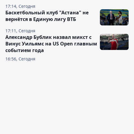
17:14, Сегодня
Баскетбольный клуб "Астана" не
вернётся в Единую лигу ВТБ
17:11, Сегодня
Александр Бублик назвал микст с
Винус Уильямс на US Open главным
событием года
16:56, Сегодня