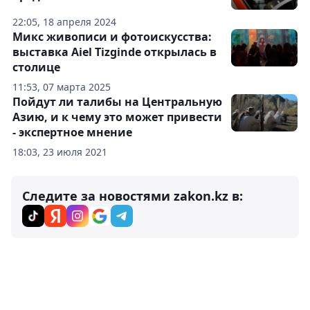
22:05, 18 апреля 2024
Микс живописи и фотоискусства:
выставка Aiel Tizginde открылась в
столице
11:53, 07 марта 2025
Пойдут ли талибы на Центральную
Азию, и к чему это может привести
- экспертное мнение
18:03, 23 июля 2021
Следите за новостями zakon.kz в: