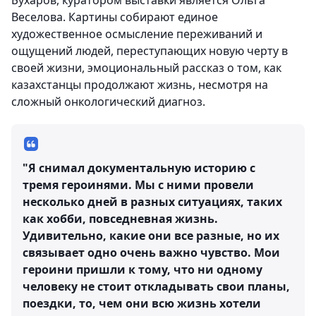
Бухаров, куратором выставки является Ольга
Веселова. Картины собирают единое
художественное осмысление переживаний и
ощущений людей, переступающих новую черту в
своей жизни, эмоциональный рассказ о том, как
казахстанцы продолжают жизнь, несмотря на
сложный онкологический диагноз.
"Я снимал документальную историю с
тремя героинями. Мы с ними провели
несколько дней в разных ситуациях, таких
как хобби, повседневная жизнь.
Удивительно, какие они все разные, но их
связывает одно очень важно чувство. Мои
героини пришли к тому, что ни одному
человеку не стоит откладывать свои планы,
поездки, то, чем они всю жизнь хотели