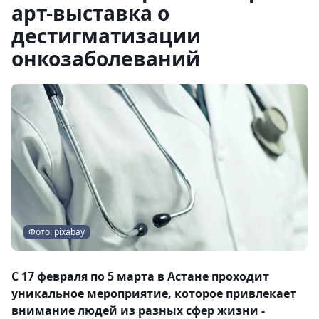
арт-выставка о
дестигматизации
онкозаболеваний
Фото: pixabay
С 17 февраля по 5 марта в Астане проходит
уникальное мероприятие, которое привлекает
внимание людей из разных сфер жизни -