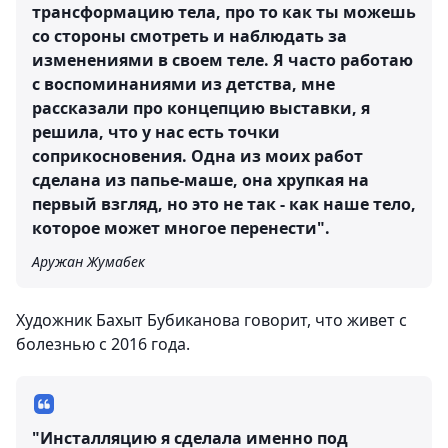
трансформацию тела, про то как ты можешь
со стороны смотреть и наблюдать за
изменениями в своем теле. Я часто работаю
с воспоминаниями из детства, мне
рассказали про концепцию выставки, я
решила, что у нас есть точки
соприкосновения. Одна из моих работ
сделана из папье-маше, она хрупкая на
первый взгляд, но это не так - как наше тело,
которое может многое перенести".
Аружан Жумабек
Художник Бахыт Бубиканова говорит, что живет с
болезнью с 2016 года.
"Инсталляцию я сделала именно под