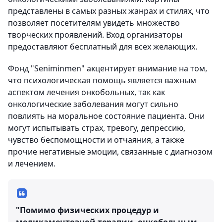
представлены в самых разных жанрах и стилях, что
позволяет посетителям увидеть множество
творческих проявлений. Вход организаторы
предоставляют бесплатный для всех желающих.
Фонд "Seniminmen" акцентирует внимание на том,
что психологическая помощь является важным
аспектом лечения онкобольных, так как
онкологические заболевания могут сильно
повлиять на моральное состояние пациента. Они
могут испытывать страх, тревогу, депрессию,
чувство беспомощности и отчаяния, а также
прочие негативные эмоции, связанные с диагнозом
и лечением.
"Помимо физических процедур и