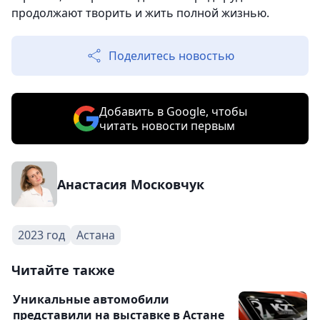
продолжают творить и жить полной жизнью.
Поделитесь новостью
Добавить в Google, чтобы
читать новости первым
Анастасия Московчук
2023 год
Астана
Читайте также
Уникальные автомобили
представили на выставке в Астане