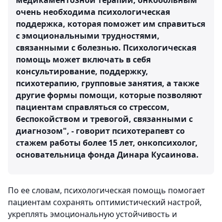
медикаментозной терапии, онкобольным
очень необходима психологическая
поддержка, которая поможет им справиться
с эмоциональными трудностями,
связанными с болезнью. Психологическая
помощь может включать в себя
консультирование, поддержку,
психотерапию, групповые занятия, а также
другие формы помощи, которые позволяют
пациентам справляться со стрессом,
беспокойством и тревогой, связанными с
диагнозом", - говорит психотерапевт со
стажем работы более 15 лет, онкопсихолог,
основательница фонда Динара Кусаинова.
По ее словам, психологическая помощь помогает
пациентам сохранять оптимистический настрой,
укреплять эмоциональную устойчивость и