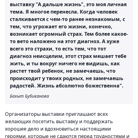
выставку "А дальше жизнь", это моя личная
тема. Я многое перенесла. Когда человек
сталкивается с чем-то ранее незнакомым, с
тем, что угрожает его жизни, конечно,
возникает огромный страх. Тем более какое-
то вето наложено на этот диагноз. А хуже
всего это страхи, то есть тем, что тот
диагноз неисцелим, этот страх мешает тебе
жить, и ты вокруг ничего не видишь, как
растет твой ребенок, не замечаешь, что
происходит у твоих родных, не замечаешь
радостей. Жизнь абсолютно божественна".
Бахыт Бубиканова
Организаторы выставки приглашают всех
желающих посетить выставку и поддержать
хорошее дело и вдохновиться настоящими
героями, которые не сдаются перед трудностями и