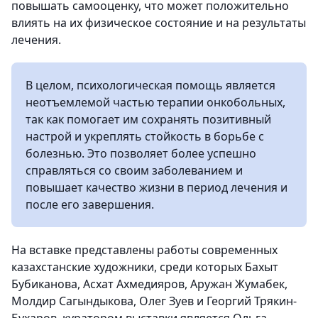
повышать самооценку, что может положительно
влиять на их физическое состояние и на результаты
лечения.
В целом, психологическая помощь является
неотъемлемой частью терапии онкобольных,
так как помогает им сохранять позитивный
настрой и укреплять стойкость в борьбе с
болезнью. Это позволяет более успешно
справляться со своим заболеванием и
повышает качество жизни в период лечения и
после его завершения.
На вставке представлены работы современных
казахстанские художники, среди которых Бахыт
Бубиканова, Асхат Ахмедияров, Аружан Жумабек,
Молдир Сагындыкова, Олег Зуев и Георгий Трякин-