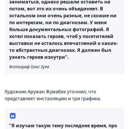
заниматься, однако решали оставить на
потом, вот это их очень объединяет. В
остальном они очень разные, не схожие ни
по интересам, ни по диагнозам. У меня
больше документальных фотографий. Я
хотел показать героев, чтоб у посетителей
выставки не осталось впечатлений о каких-
то абстрактных диагнозах. Я должен был
узнать героев изнутри".
Фотограф Олег Зуев
Художник Аружан Жумабек уточнил, что
представляет инсталляцию и три графика.
"Я изучаю такую тему последнее время, про