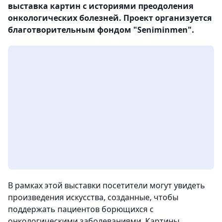
выставка картин с историями преодоления
онкологических болезней. Проект организуется
благотворительным фондом "Seniminmen".
В рамках этой выставки посетители могут увидеть
произведения искусства, созданные, чтобы
поддержать пациентов борющихся с
онкологическими заболеваниями. Картины