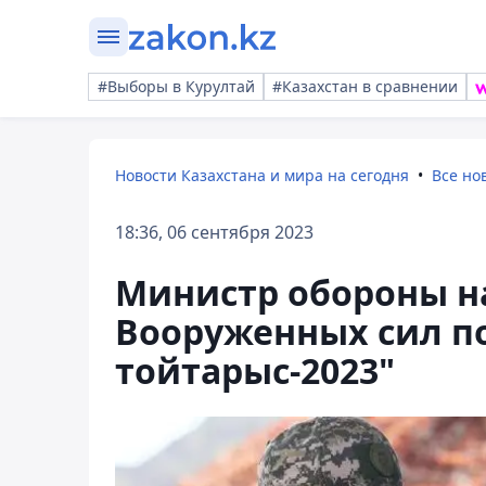
#Выборы в Курултай
#Казахстан в сравнении
Новости Казахстана и мира на сегодня
Все но
18:36, 06 сентября 2023
Министр обороны н
Вооруженных сил п
тойтарыс-2023"