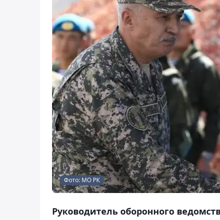
Фото: МО РК
Руководитель оборонного ведомст