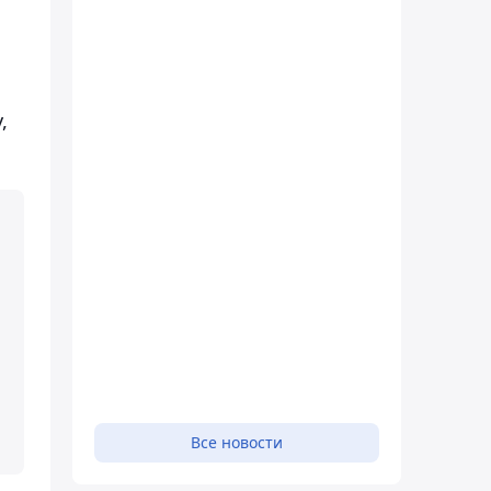
,
Все новости