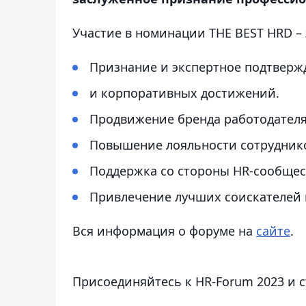
Участие в номинации THE BEST HRD – 
Признание и экспертное подтверж
и корпоративных достижений.
Продвижение бренда работодателя
Повышение лояльности сотрудник
Поддержка со стороны HR-сообщес
Привлечение лучших соискателей 
Вся информация о форуме на
сайте
.
Присоединяйтесь к HR-Forum 2023 и с