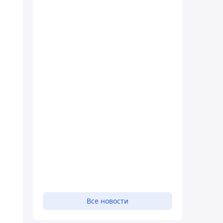
Все новости