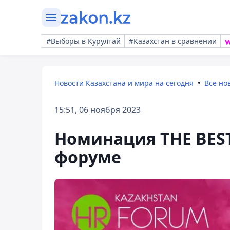
#Выборы в Курултай
#Казахстан в сравнении
Новости Казахстана и мира на сегодня
Все но
15:51, 06 ноября 2023
Номинация THE BEST
форуме