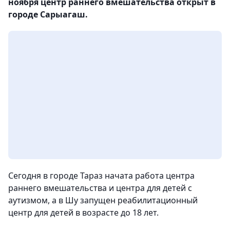
ноября центр раннего вмешательства открыт в
городе Сарыагаш.
Сегодня в городе Тараз начата работа центра
раннего вмешательства и центра для детей с
аутизмом, а в Шу запущен реабилитационный
центр для детей в возрасте до 18 лет.