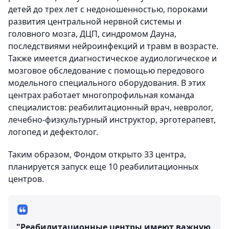
детей до трех лет с недоношенностью, пороками
развития центральной нервной системы и
головного мозга, ДЦП, синдромом Дауна,
последствиями нейроинфекций и травм в возрасте.
Также имеется диагностическое аудиологическое и
мозговое обследование с помощью передового
модельного специального оборудования. В этих
центрах работает многопрофильная команда
специалистов: реабилитационный врач, невролог,
лечебно-физкультурный инструктор, эрготерапевт,
логопед и дефектолог.
Таким образом, Фондом открыто 33 центра,
планируется запуск еще 10 реабилитационных
центров.
"Реабилитационные центры имеют важную