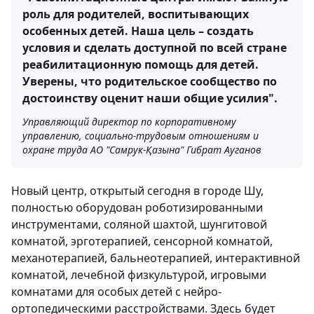
роль для родителей, воспитывающих
особенных детей. Наша цель – создать
условия и сделать доступной по всей стране
реабилитационную помощь для детей.
Уверены, что родительское сообщество по
достоинству оценит наши общие усилия".
Управляющий директор по корпоративному
управлению, социально-трудовым отношениям и
охране труда АО "Самрук-Қазына" Гибрат Ауганов
Новый центр, открытый сегодня в городе Шу,
полностью оборудован роботизированными
инструментами, соляной шахтой, шунгитовой
комнатой, эрготерапией, сенсорной комнатой,
механотерапией, бальнеотерапией, интерактивной
комнатой, лечебной физкультурой, игровыми
комнатами для особых детей с нейро-
ортопедическими расстройствами. Здесь будет