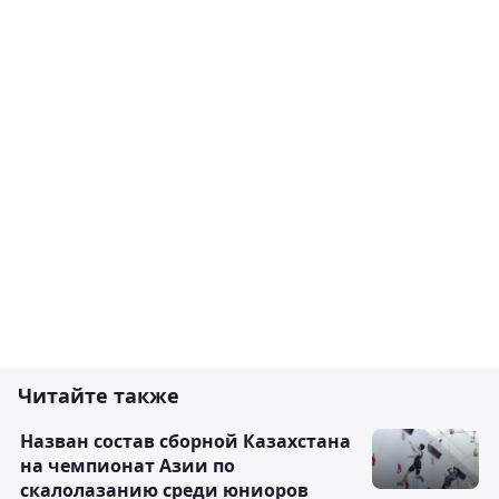
Читайте также
Назван состав сборной Казахстана
на чемпионат Азии по
скалолазанию среди юниоров