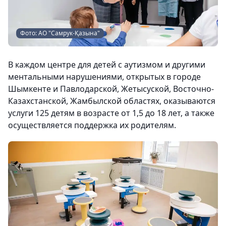
Фото: АО "Самрук-Қазына"
В каждом центре для детей с аутизмом и другими
ментальными нарушениями, открытых в городе
Шымкенте и Павлодарской, Жетысуской, Восточно-
Казахстанской, Жамбылской областях, оказываются
услуги 125 детям в возрасте от 1,5 до 18 лет, а также
осуществляется поддержка их родителям.