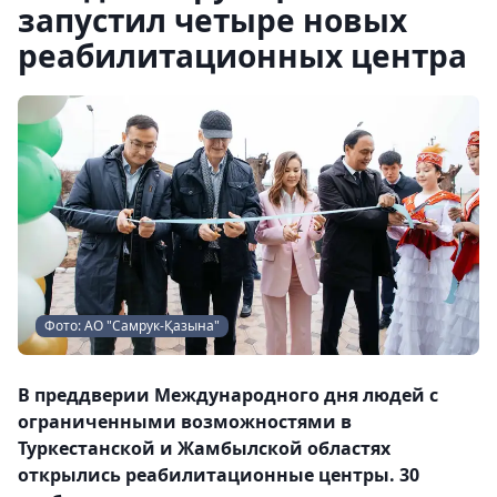
запустил четыре новых
реабилитационных центра
Фото: АО "Самрук-Қазына"
В преддверии Международного дня людей с
ограниченными возможностями в
Туркестанской и Жамбылской областях
открылись реабилитационные центры. 30