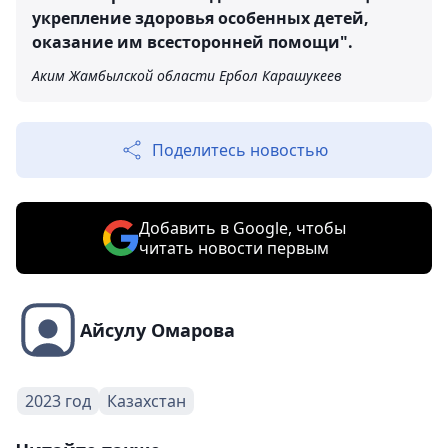
укрепление здоровья особенных детей,
оказание им всесторонней помощи".
Аким Жамбылской области Ербол Карашукеев
Поделитесь новостью
Добавить в Google, чтобы
читать новости первым
Айсулу Омарова
2023 год
Казахстан