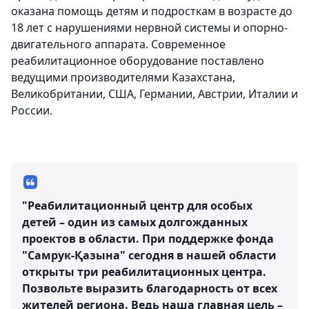
оказана помощь детям и подросткам в возрасте до
18 лет с нарушениями нервной системы и опорно-
двигательного аппарата. Современное
реабилитационное оборудование поставлено
ведущими производителями Казахстана,
Великобритании, США, Германии, Австрии, Италии и
России.
"Реабилитационный центр для особых
детей – один из самых долгожданных
проектов в области. При поддержке фонда
"Самрук-Қазына" сегодня в нашей области
открыты три реабилитационных центра.
Позвольте выразить благодарность от всех
жителей региона. Ведь наша главная цель –