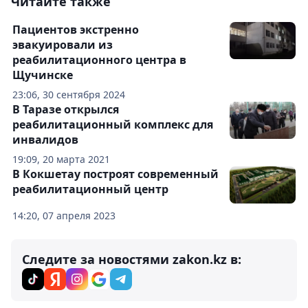
Читайте также
Пациентов экстренно
эвакуировали из
реабилитационного центра в
Щучинске
23:06, 30 сентября 2024
В Таразе открылся
реабилитационный комплекс для
инвалидов
19:09, 20 марта 2021
В Кокшетау построят современный
реабилитационный центр
14:20, 07 апреля 2023
Следите за новостями zakon.kz в: