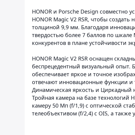
HONOR и Porsche Design совместно 
HONOR Magic V2 RSR, чтобы создать н
толщиной 9,9 мм. Благодаря инновац
твердостью более 7 баллов по шкале
конкурентов в плане устойчивости эк
HONOR Magic V2 RSR оснащен складн
беспрецедентный визуальный опыт. Б
обеспечивает яркое и точное изобра
отвечают инновационные функции и 
Динамическая яркость и Циркадный 
Тройная камера на базе технологий 
камеру 50 Мп (f/1,9) с оптической ст
телеобъективом (f/2,4) с OIS, а также