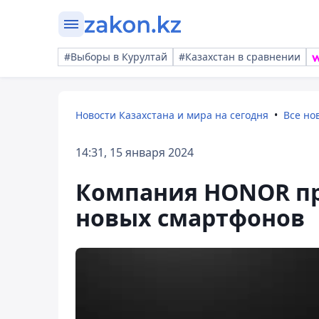
#Выборы в Курултай
#Казахстан в сравнении
Новости Казахстана и мира на сегодня
Все но
14:31, 15 января 2024
Компания HONOR пр
новых смартфонов