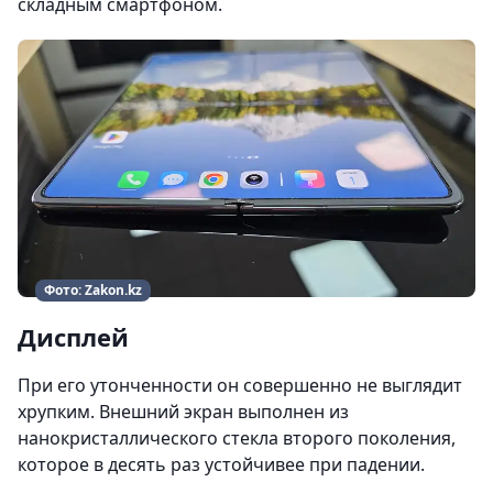
складным смартфоном.
Фото: Zakon.kz
Дисплей
При его утонченности он совершенно не выглядит
хрупким. Внешний экран выполнен из
нанокристаллического стекла второго поколения,
которое в десять раз устойчивее при падении.