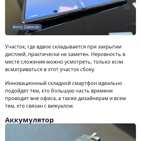
Фото: Zakon.kz
Участок, где вдвое складывается при закрытии
дисплей, практически не заметен. Неровность в
месте сложения можно усмотреть, только если
всматриваться в этот участок сбоку.
Инновационный складной смартфон идеально
подойдет тем, кто большую часть времени
проводит вне офиса, а также дизайнерам и всем
тем, кто связан с вижуалом.
Аккумулятор