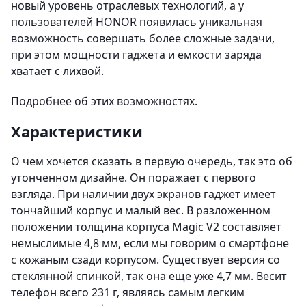
новый уровень отраслевых технологий, а у
пользователей HONOR появилась уникальная
возможность совершать более сложные задачи,
при этом мощности гаджета и емкости заряда
хватает с лихвой.
Подробнее об этих возможностях.
Характеристики
О чем хочется сказать в первую очередь, так это об
утонченном дизайне. Он поражает с первого
взгляда. При наличии двух экранов гаджет имеет
тончайший корпус и малый вес. В разложенном
положении толщина корпуса Magic V2 составляет
немыслимые 4,8 мм, если мы говорим о смартфоне
с кожаным сзади корпусом. Существует версия со
стеклянной спинкой, так она еще уже 4,7 мм. Весит
телефон всего 231 г, являясь самым легким