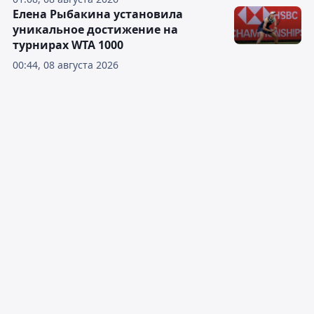
Елена Рыбакина установила
уникальное достижение на
турнирах WTA 1000
00:44, 08 августа 2026