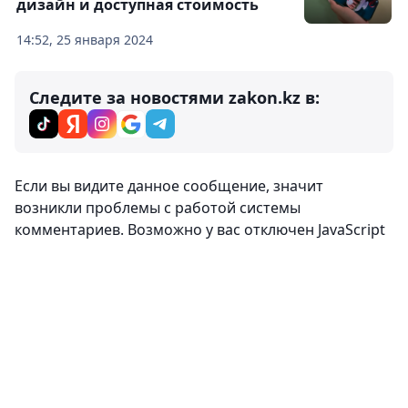
дизайн и доступная стоимость
14:52, 25 января 2024
Следите за новостями zakon.kz в:
Если вы видите данное сообщение, значит
возникли проблемы с работой системы
комментариев. Возможно у вас отключен JavaScript