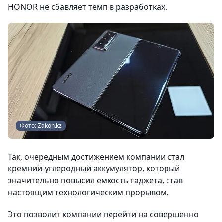
HONOR не сбавляет темп в разработках.
Фото: Zakon.kz
Так, очередным достижением компании стал
кремний-углеродный аккумулятор, который
значительно повысил емкость гаджета, став
настоящим технологическим прорывом.
Это позволит компании перейти на совершенно