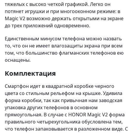
тяжелых с высоко четкой графикой. Легко он
потянет игрушки и при многооконном режиме: в
Magic V2 возможно держать открытыми на экране
до трех приложений одновременно.
Единственным минусом телефона можно назвать
то, что он не имеет влагозащиты экрана при всем
том, что большинство флагманских телефонов ею
оснащены.
Комплектация
Смартфон идет в квадратной коробке черного
цвета со стильным рельефом на крышке. Удивила
форма коробки, так как привычная нам заводская
упаковка других телефонов в основном
прямоугольная. В случае с HONOR Magic V2 форма
правильного четырехугольника обусловлена тем,
что телефон запаковывается в разложенном виде. С