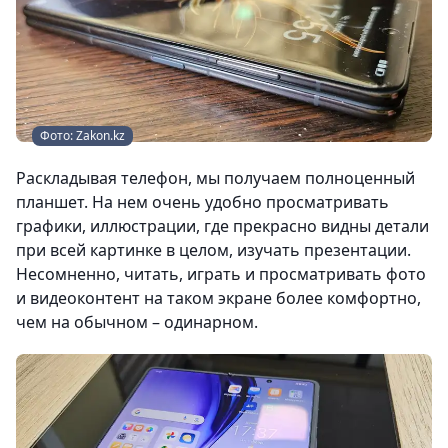
Фото: Zakon.kz
Раскладывая телефон, мы получаем полноценный
планшет. На нем очень удобно просматривать
графики, иллюстрации, где прекрасно видны детали
при всей картинке в целом, изучать презентации.
Несомненно, читать, играть и просматривать фото
и видеоконтент на таком экране более комфортно,
чем на обычном – одинарном.