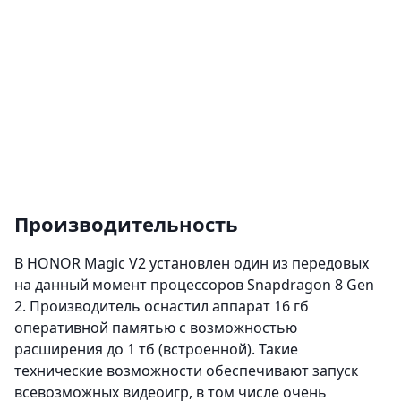
Производительность
В HONOR Magic V2 установлен один из передовых
на данный момент процессоров Snapdragon 8 Gen
2. Производитель оснастил аппарат 16 гб
оперативной памятью с возможностью
расширения до 1 тб (встроенной). Такие
технические возможности обеспечивают запуск
всевозможных видеоигр, в том числе очень