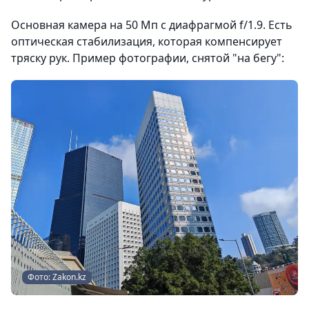
Основная камера на 50 Мп с диафрагмой f/1.9. Есть
оптическая стабилизация, которая компенсирует
тряску рук. Пример фотографии, снятой "на бегу":
Фото: Zakon.kz