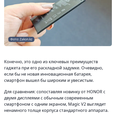
Фото: Zakon.kz
Конечно, это одно из ключевых преимуществ
гаджета при его раскладной задумке. Очевидно,
если бы не новая инновационная батарея,
смартфон вышел бы широким и увесистым.
Для сравнения: сопоставляя новинку от HONOR с
двумя дисплеями с обычным современным
смартфоном с одним экраном, Magic V2 выглядит
ненамного толще корпуса стандартного аппарата.