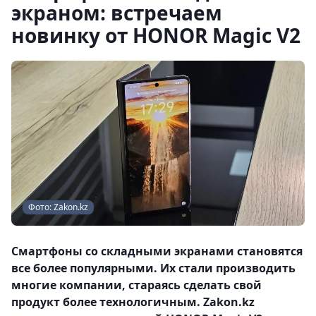
экраном: встречаем
новинку от HONOR Magic V2
Фото: Zakon.kz
Смартфоны со складными экранами становятся
все более популярными. Их стали производить
многие компании, стараясь сделать свой
продукт более технологичным. Zakon.kz