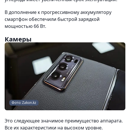
В дополнение к прогрессивному аккумулятору
смартфон обеспечили быстрой зарядкой
мощностью 66 Вт.
Камеры
Фото: Zakon.kz
Это следующее значимое преимущество аппарата.
Все их характеристики на высоком уровне.