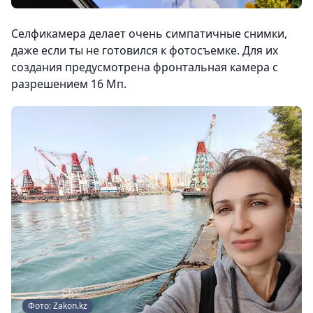
Селфикамера делает очень симпатичные снимки,
даже если ты не готовился к фотосъемке. Для их
создания предусмотрена фронтальная камера с
разрешением 16 Мп.
Фото: Zakon.kz