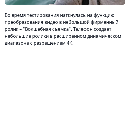
Во время тестирования наткнулась на функцию
преобразования видео в небольшой фирменный
ролик – "Волшебная съемка". Телефон создает
небольшие ролики в расширенном динамическом
диапазоне c разрешением 4К.