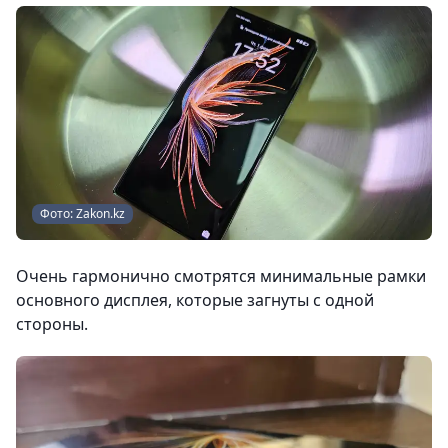
Фото: Zakon.kz
Очень гармонично смотрятся минимальные рамки
основного дисплея, которые загнуты с одной
стороны.