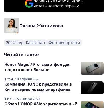
Добавить в Google, чтобы
читать новости первым
Оксана Житникова
2024 год
Казахстан
Фоторепортажи
Читайте также
Honor Magic 7 Pro: смартфон для
тех, кто хочет больше
12:54, 10 апреля 2025
Компания HONOR представила в
Китае серию новых смартфонов
14:31, 15 января 2024
Обзор HONOR X8b: харизматичный