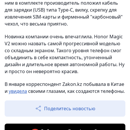
ним в комплекте производитель положил кабель
для зарядки (USB) типа Type-C, вилку, скрепку для
извлечения SIM-карты и фирменный "карбоновый"
чехол, что весьма приятно.
Новинка компании очень впечатлила. Honor Magic
V2 можно назвать самой прогрессивной моделью
со складным экраном. Такого уровня телефон смог
объединить в себе компактность, утонченный
дизайн и длительное время автономной работы. Ну
и просто он невероятно красив.
В январе корреспондент Zakon.kz побывала в Китае
и
увидела
своими глазами, как создаются телефоны.
Поделитесь новостью