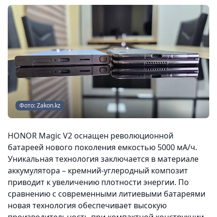
Фото: Zakon.kz
HONOR Magic V2 оснащен революционной
батареей нового поколения емкостью 5000 мА/ч.
Уникальная технология заключается в материале
аккумулятора – кремний-углеродный композит
приводит к увеличению плотности энергии. По
сравнению с современными литиевыми батареями
новая технология обеспечивает высокую