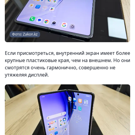
Фото: Zakon.kz
Если присмотреться, внутренний экран имеет более
крупные пластиковые края, чем на внешнем. Но они
смотрятся очень гармонично, совершенно не
утяжеляя дисплей.