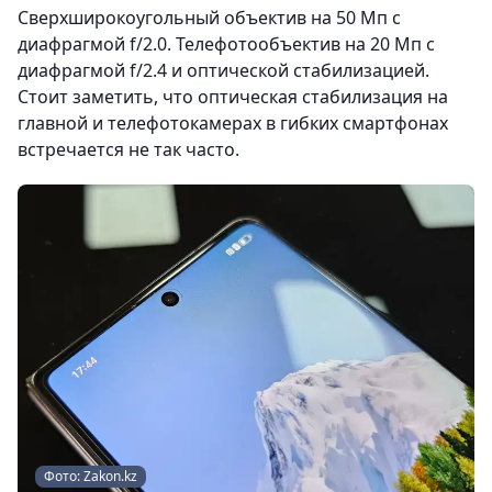
Сверхширокоугольный объектив на 50 Мп с
диафрагмой f/2.0. Телефотообъектив на 20 Мп с
диафрагмой f/2.4 и оптической стабилизацией.
Стоит заметить, что оптическая стабилизация на
главной и телефотокамерах в гибких смартфонах
встречается не так часто.
Фото: Zakon.kz