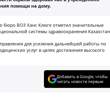
ания помощи на дому.
го бюро ВОЗ Ханс Клюге отметил значительные
ациональной системы здравоохранения Казахстан
правления для усиления дальнейшей работы по
дицинских услуг в целях достижения высокого
Добавить в Google, чтобы
читать новости первым