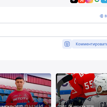
В
Комментироват
6 августа 2026
23:07, 06 августа 2026