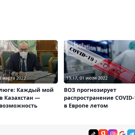
28 марта 2022
19:17, 01 июля 2022
Клюге: Каждый мой
ВОЗ прогнозирует
в Казахстан —
распространение COVID-
 возможность
в Европе летом