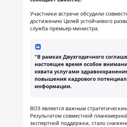
Участники встречи обсудили совмест
достижению Целей устойчивого разви
служба премьер-министра.
"В рамках Двухгодичного соглаше
настоящее время особое внимани
охвата услугами здравоохранения
повышения кадрового потенциала
информации.
ВОЗ является важным стратегическим
Результатом совместной планомерной
экспертной поддержки, стало снижен