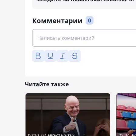
Комментарии
0
Читайте также
00:10, 07 августа 2026
23:34, 0