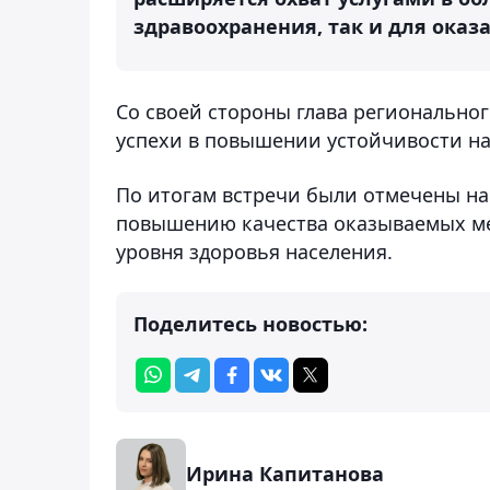
здравоохранения, так и для оказ
Со своей стороны глава регионально
успехи в повышении устойчивости н
По итогам встречи были отмечены на
повышению качества оказываемых ме
уровня здоровья населения.
Поделитесь новостью:
Ирина Капитанова