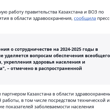
ную работу правительства Казахстана и ВОЗ по
тия в области здравоохранения,
сообщила
пресс
ния о сотрудничестве на 2024-2025 годы в
е уделяется вопросам обеспечения всеобщего
, укрепления здоровья населения и
", – отмечено в распространенной
 партнером Казахстана в области здравоохранен
 работы, в том числе посредством технической и
ие показателей заболеваемости населения