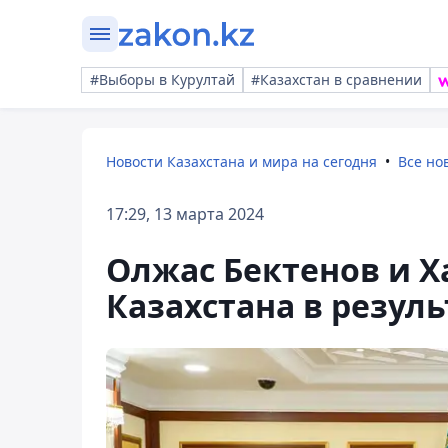
#Выборы в Курултай
#Казахстан в сравнении
Новости Казахстана и мира на сегодня
Все но
17:29, 13 марта 2024
Олжас Бектенов и Х
Казахстана в резуль