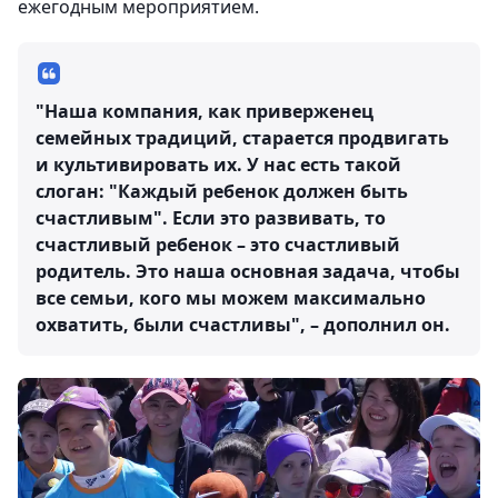
ежегодным мероприятием.
"Наша компания, как приверженец
семейных традиций, старается продвигать
и культивировать их. У нас есть такой
слоган: "Каждый ребенок должен быть
счастливым". Если это развивать, то
счастливый ребенок – это счастливый
родитель. Это наша основная задача, чтобы
все семьи, кого мы можем максимально
охватить, были счастливы", – дополнил он.