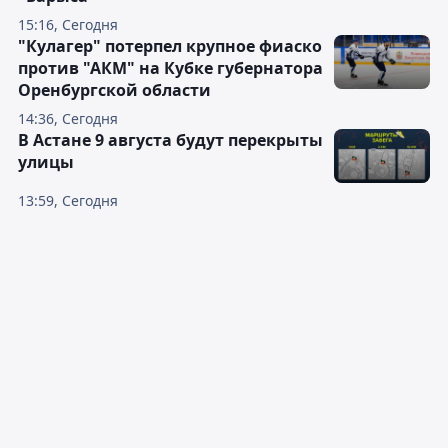
15:16, Сегодня
"Кулагер" потерпел крупное фиаско
против "АКМ" на Кубке губернатора
Оренбургской области
14:36, Сегодня
В Астане 9 августа будут перекрыты
улицы
13:59, Сегодня