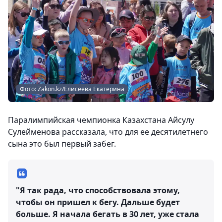
Фото: Zakon.kz/Елисеева Екатерина
Паралимпийская чемпионка Казахстана Айсулу
Сулейменова рассказала, что для ее десятилетнего
сына это был первый забег.
"Я так рада, что способствовала этому,
чтобы он пришел к бегу. Дальше будет
больше. Я начала бегать в 30 лет, уже стала