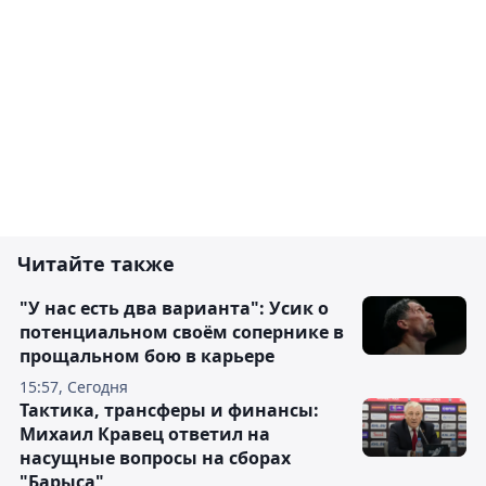
Читайте также
"У нас есть два варианта": Усик о
потенциальном своём сопернике в
прощальном бою в карьере
15:57, Сегодня
Тактика, трансферы и финансы:
Михаил Кравец ответил на
насущные вопросы на сборах
"Барыса"