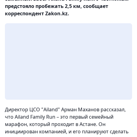
предстояло пробежать 2,5 км, сообщает
корреспондент Zakon.kz.
Директор ЦСО "Ailand" Арман Маханов рассказал,
что Ailand Family Run – это первый семейный
марафон, который проходит в Астане. Он
инициирован компанией, и его планируют сделать