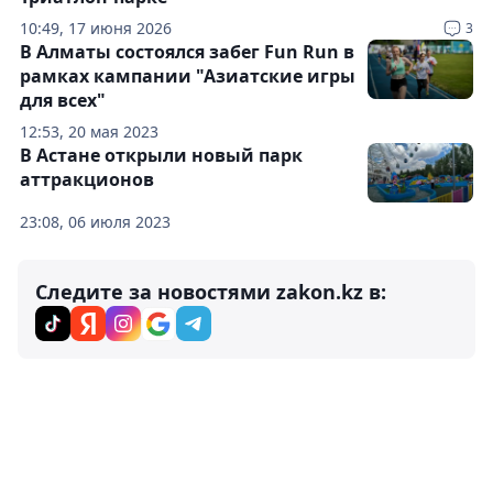
10:49, 17 июня 2026
3
В Алматы состоялся забег Fun Run в
рамках кампании "Азиатские игры
для всех"
12:53, 20 мая 2023
В Астане открыли новый парк
аттракционов
23:08, 06 июля 2023
Следите за новостями zakon.kz в: