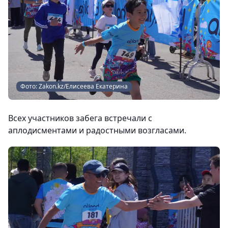
Фото: Zakon.kz/Елисеева Екатерина
Всех участников забега встречали с
аплодисментами и радостными возгласами.