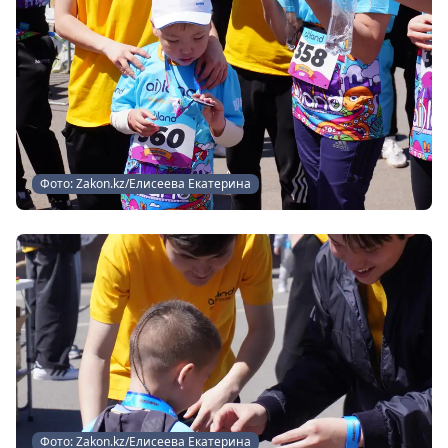
Фото: Zakon.kz/Елисеева Екатерина
Фото: Zakon.kz/Елисеева Екатерина