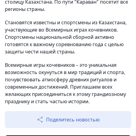
столицу Казахстана. По пути "Караван" посетит все
регионы страны.
Становятся известны и спортсмены из Казахстана,
участвующие во Всемирных играх кочевников.
Спортсмены национальной сборной активно
готовятся к важному соревнованию года с целью
защиты чести нашей страны.
Всемирные игры кочевников – это уникальная
возможность окунуться в мир традиций и спорта,
почувствовать атмосферу древних ритуалов и
современных достижений. Приглашаем всех
желающих присоединиться к этому грандиозному
празднику и стать частью истории.
Поделитесь новостью