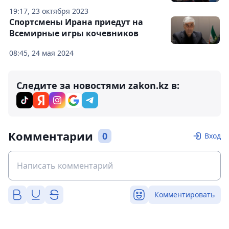
19:17, 23 октября 2023
Спортсмены Ирана приедут на
Всемирные игры кочевников
08:45, 24 мая 2024
Следите за новостями zakon.kz в:
Комментарии
0
Вход
Комментировать