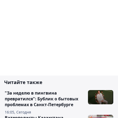
Читайте также
"За неделю в пингвина
превратился": Бублик о бытовых
проблемах в Санкт-Петербурге
16:05, Сегодня
Ватерполисты Казахстана