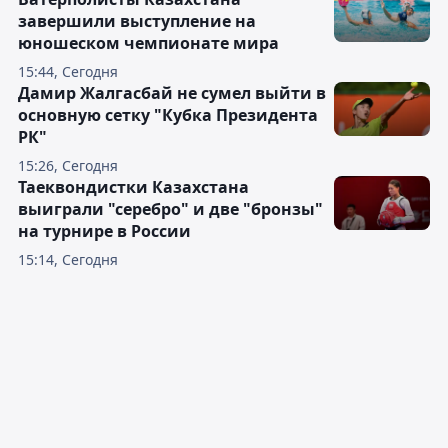
завершили выступление на
юношеском чемпионате мира
15:44, Сегодня
Дамир Жалгасбай не сумел выйти в
основную сетку "Кубка Президента
РК"
15:26, Сегодня
Таеквондистки Казахстана
выиграли "серебро" и две "бронзы"
на турнире в России
15:14, Сегодня