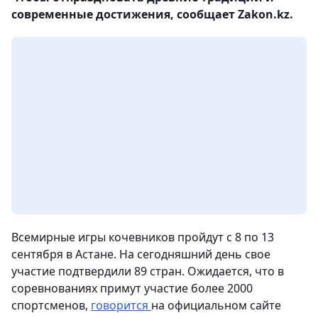
современные достижения, сообщает Zakon.kz.
Всемирные игры кочевников пройдут с 8 по 13
сентября в Астане. На сегодняшний день свое
участие подтвердили 89 стран. Ожидается, что в
соревнованиях примут участие более 2000
спортсменов,
говорится
на официальном сайте