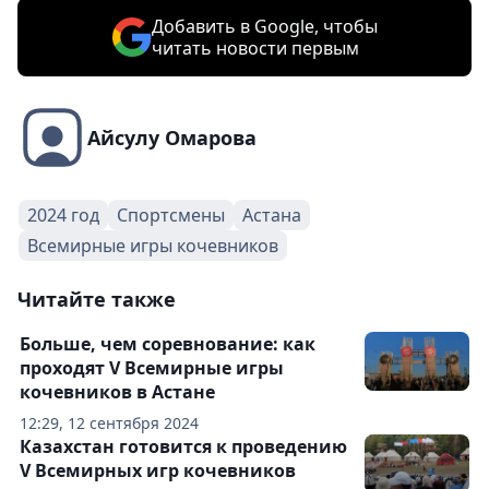
Добавить в Google, чтобы
читать новости первым
Айсулу Омарова
2024 год
Спортсмены
Астана
Всемирные игры кочевников
Читайте также
Больше, чем соревнование: как
проходят V Всемирные игры
кочевников в Астане
12:29, 12 сентября 2024
Казахстан готовится к проведению
V Всемирных игр кочевников