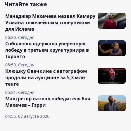
Читайте также
Менеджер Махачева назвал Камару
Усмана тяжелейшим соперником
для Ислама
06:30, Сегодня
Соболенко одержала уверенную
победу в третьем круге турнира в
Торонто
05:59, Сегодня
Клюшку Овечкина с автографом
продали на аукционе за 5,3 млн
тенге
05:21, Сегодня
Макгрегор назвал победителя боя
Махачев – Гэрри
04:55, 07 августа 2026