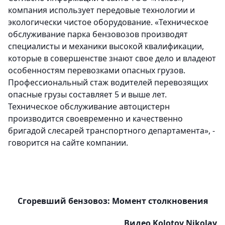
компания использует передовые технологии и
экологически чистое оборудование. «Техническое
обслуживание парка бензовозов производят
специалисты и механики высокой квалификации,
которые в совершенстве знают свое дело и владеют
особенностям перевозками опасных грузов.
Профессиональный стаж водителей перевозящих
опасные грузы составляет 5 и выше лет.
Техническое обслуживание автоцистерн
производится своевременно и качественно
бригадой слесарей транспортного департамента», -
говорится на сайте компании.
Сгоревший бензовоз: Момент столкновения
Видео Kolotov Nikolay