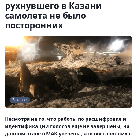
рухнувшего в Казани
самолета не было
посторонних
Zakon.kz
Несмотря на то, что работы по расшифровке и
идентификации голосов еще не завершены, на
данном этапе в МАК уверены, что посторонних в