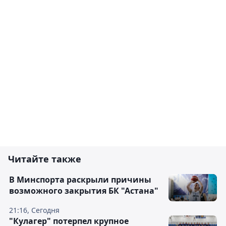
Читайте также
В Минспорта раскрыли причины
возможного закрытия БК "Астана"
21:16, Сегодня
"Кулагер" потерпел крупное