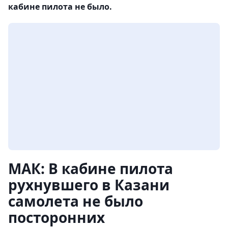
кабине пилота не было.
МАК: В кабине пилота
рухнувшего в Казани
самолета не было
посторонних