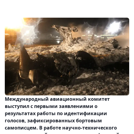
Международный авиационный комитет
выступил с первыми заявлениями о
результатах работы по идентификации
голосов, зафиксированных бортовым
самописцем. В работе научно-технического