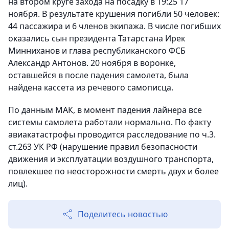
на втором круге захода на посадку в 19:25 17
ноября. В результате крушения погибли 50 человек:
44 пассажира и 6 членов экипажа. В числе погибших
оказались сын президента Татарстана Ирек
Минниханов и глава республиканского ФСБ
Александр Антонов. 20 ноября в воронке,
оставшейся в после падения самолета, была
найдена кассета из речевого самописца.
По данным МАК, в момент падения лайнера все
системы самолета работали нормально. По факту
авиакатастрофы проводится расследование по ч.3.
ст.263 УК РФ (нарушение правил безопасности
движения и эксплуатации воздушного транспорта,
повлекшее по неосторожности смерть двух и более
лиц).
Поделитесь новостью