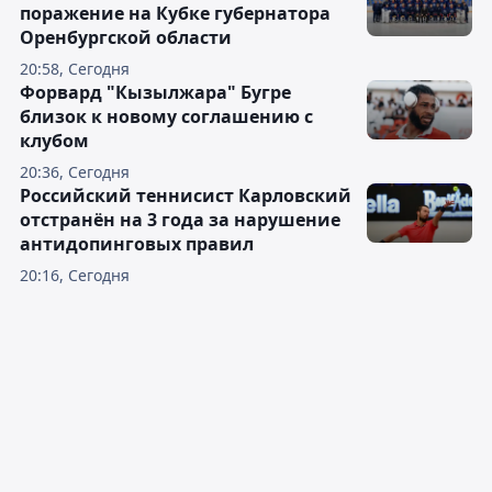
поражение на Кубке губернатора
Оренбургской области
20:58, Сегодня
Форвард "Кызылжара" Бугре
близок к новому соглашению с
клубом
20:36, Сегодня
Российский теннисист Карловский
отстранён на 3 года за нарушение
антидопинговых правил
20:16, Сегодня