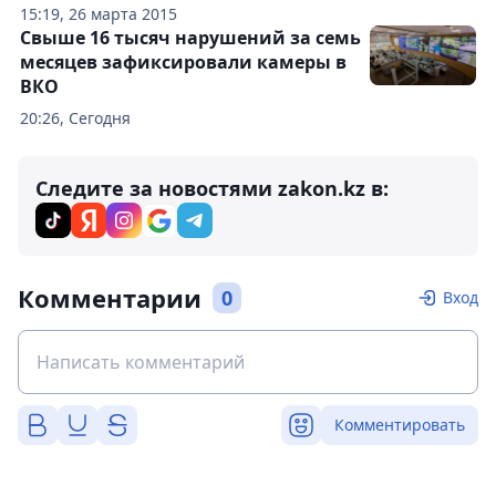
15:19, 26 марта 2015
Свыше 16 тысяч нарушений за семь
месяцев зафиксировали камеры в
ВКО
20:26, Сегодня
Следите за новостями zakon.kz в:
Комментарии
0
Вход
Комментировать