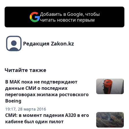
Добавить в Google, чтобы
читать новости первым
Редакция Zakon.kz
Читайте также
В МАК пока не подтверждают
данные СМИ о последних
переговорах экипажа ростовского
Boeing
19:17, 28 марта 2016
СМИ: в момент падения А320 в его
кабине был один пилот