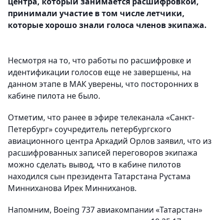
центра, который занимается расшифровкой,
принимали участие в том числе летчики,
которые хорошо знали голоса членов экипажа.
Несмотря на то, что работы по расшифровке и
идентификации голосов еще не завершены, на
данном этапе в МАК уверены, что посторонних в
кабине пилота не было.
Отметим, что ранее в эфире телеканала «Санкт-
Петербург» соучредитель петербургского
авиационного центра Аркадий Орлов заявил, что из
расшифрованных записей переговоров экипажа
можно сделать вывод, что в кабине пилотов
находился сын президента Татарстана Рустама
Минниханова Ирек Минниханов.
Напомним, Boeing 737 авиакомпании «Татарстан»