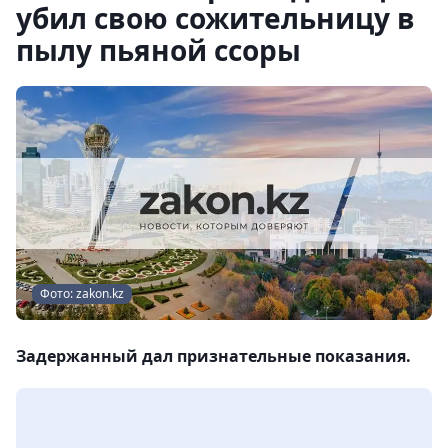
убил свою сожительницу в
пылу пьяной ссоры
Фото: zakon.kz
Задержанный дал признательные показания.