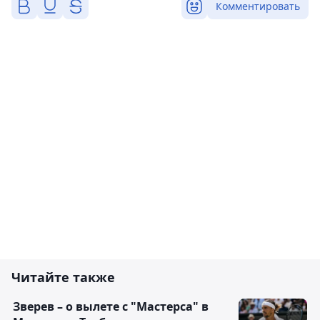
Комментировать
Читайте также
Зверев – о вылете с "Мастерса" в