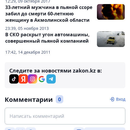
12:29, 09 октября 2017
33-летний мужчина в пьяной ссоре
забил до смерти 60-летнюю
женщину в Акмолинской области
23:39, 05 ноября 2013
В СКО раскрыт угон автомашины,
совершенный пьяной компанией
17:42, 14 декабря 2011
Следите за новостями zakon.kz в:
Комментарии
0
Вход