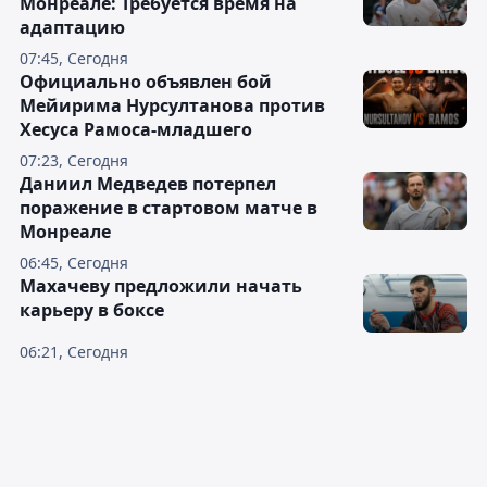
Монреале: Требуется время на
адаптацию
07:45, Сегодня
Официально объявлен бой
Мейирима Нурсултанова против
Хесуса Рамоса-младшего
07:23, Сегодня
Даниил Медведев потерпел
поражение в стартовом матче в
Монреале
06:45, Сегодня
Махачеву предложили начать
карьеру в боксе
06:21, Сегодня