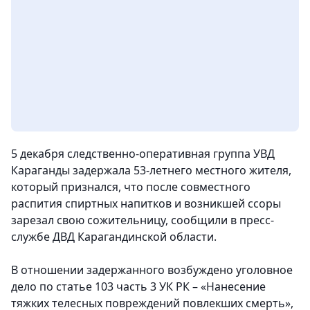
5 декабря следственно-оперативная группа УВД
Караганды задержала 53-летнего местного жителя,
который признался, что после совместного
распития спиртных напитков и возникшей ссоры
зарезал свою сожительницу
, сообщили в пресс-
службе ДВД Карагандинской области.
В отношении задержанного возбуждено уголовное
дело по статье 103 часть 3 УК РК – «Нанесение
тяжких телесных повреждений повлекших смерть»,