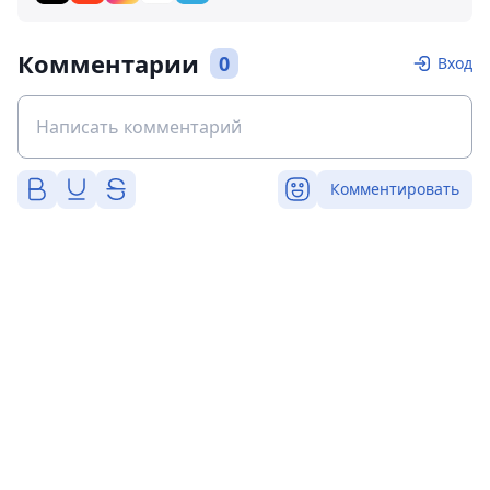
Комментарии
0
Вход
Комментировать