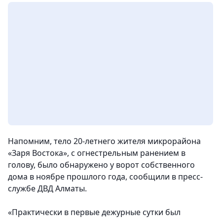
Напомним, тело 20-летнего жителя микрорайона
«Заря Востока», с огнестрельным ранением в
голову, было обнаружено у ворот собственного
дома в ноябре прошлого года
, сообщили в пресс-
службе ДВД Алматы.
«Практически в первые дежурные сутки был