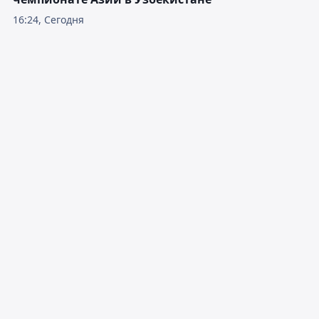
16:24, Сегодня