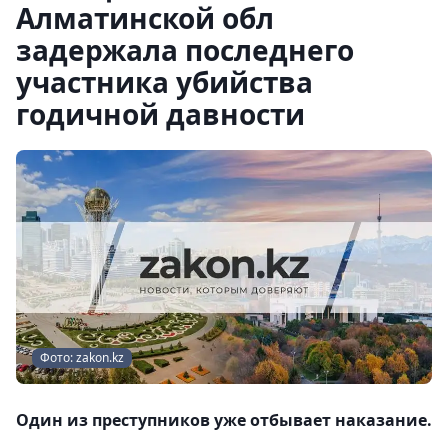
Алматинской обл
задержала последнего
участника убийства
годичной давности
Фото: zakon.kz
Один из преступников уже отбывает наказание.