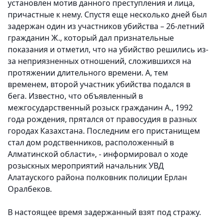
установлен мотив данного преступления и лица,
причастные к нему. Спустя еще несколько дней был
задержан один из участников убийства – 26-летний
гражданин Ж., который дал признательные
показания и отметил, что на убийство решились из-
за неприязненных отношений, сложившихся на
протяжении длительного времени. А, тем
временем, второй участник убийства подался в
бега. Известно, что объявленный в
межгосударственный розыск гражданин А., 1992
года рождения, прятался от правосудия в разных
городах Казахстана. Последним его пристанищем
стал дом родственников, расположенный в
Алматинской области», - информировал о ходе
розыскных мероприятий начальник УВД
Алатауского района полковник полиции Ерлан
Оралбеков.
В настоящее время задержанный взят под стражу.