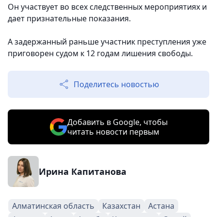
Он участвует во всех следственных мероприятиях и
дает признательные показания.
А задержанный раньше участник преступления уже
приговорен судом к 12 годам лишения свободы.
Поделитесь новостью
Добавить в Google, чтобы
читать новости первым
Ирина Капитанова
Алматинская область
Казахстан
Астана