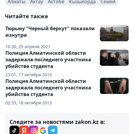
Алматы
Актау
Актобе
Кызылорда
Семей
Читайте также
Тюрьму "Черный беркут" показали
изнутри
16:30, 29 апреля 2021
Полиция Алматинской области
задержала последнего участника
убийства студента
23:01, 17 октября 2013
Полиция Алматинской области
задержала последнего участника
убийства студента
02:53, 18 октября 2013
Следите за новостями zakon.kz в: