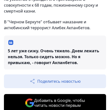
совокупности к 68 годам, пожизненному сроку и
смертной казни.
В "Черном Беркуте" отбывает наказание и
актюбинский террорист Алибек Акпанбетов.
5 лет уже сижу. Очень тяжело. Днем лежать
нельзя. Только сидеть можно. Но я
привыкаю, - говорит Акпанбетов.
Поделитесь новостью
Добавить в Google, чтобы
читать новости первым