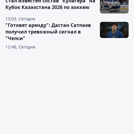
Стал известен состав "Кулагера" на
Кубок Казахстана 2026 по хоккею
13:03, Сегодня
"Готовят аренду": Дастан Сатпаев
получил тревожный сигнал в
"Челси"
12:48, Сегодня