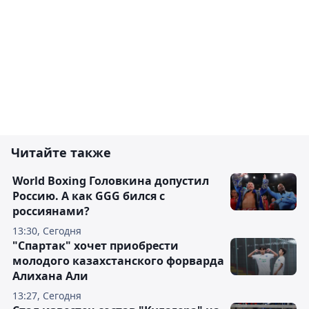
Читайте также
World Boxing Головкина допустил
Россию. А как GGG бился с
россиянами?
13:30, Сегодня
"Спартак" хочет приобрести
молодого казахстанского форварда
Алихана Али
13:27, Сегодня