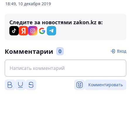
18:49, 10 декабря 2019
Следите за новостями zakon.kz в:
Комментарии
0
Вход
Комментировать