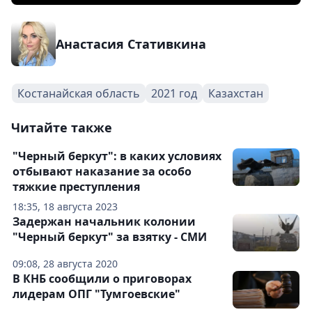
Анастасия Стативкина
Костанайская область
2021 год
Казахстан
Читайте также
"Черный беркут": в каких условиях
отбывают наказание за особо
тяжкие преступления
18:35, 18 августа 2023
Задержан начальник колонии
"Черный беркут" за взятку - СМИ
09:08, 28 августа 2020
В КНБ сообщили о приговорах
лидерам ОПГ "Тумгоевские"