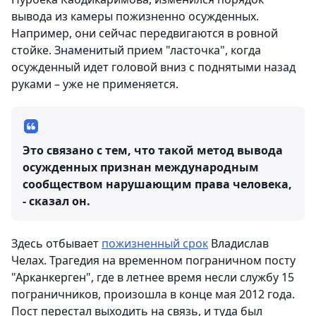
вывода из камеры пожизненно осужденных.
Например, они сейчас передвигаются в ровной
стойке. Знаменитый прием "ласточка", когда
осужденный идет головой вниз с поднятыми назад
руками – уже не применяется.
Это связано с тем, что такой метод вывода
осужденных признан международным
сообществом нарушающим права человека,
- сказал он.
Здесь отбывает
пожизненный срок
Владислав
Челах. Трагедия на временном пограничном посту
"Арканкерген", где в летнее время несли службу 15
пограничников, произошла в конце мая 2012 года.
Пост перестал выходить на связь, и туда был