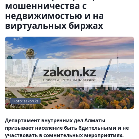
мошенничества с
недвижимостью и на
виртуальных биржах
Фото: zakon.kz
Департамент внутренних дел Алматы
призывает население быть бдительными и не
участвовать в сомнительных мероприятиях.