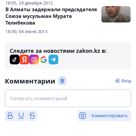
18:05, 29 декабря 2012
В Алматы задержали председателя
Союза мусульман Мурата
Телибекова
18:00, 04 июня 2013
Следите за новостями zakon.kz в:
Комментарии
0
Вход
Комментировать