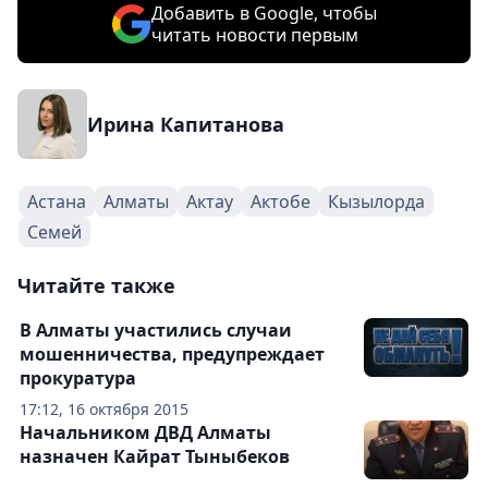
Добавить в Google, чтобы
читать новости первым
Ирина Капитанова
Астана
Алматы
Актау
Актобе
Кызылорда
Семей
Читайте также
В Алматы участились случаи
мошенничества, предупреждает
прокуратура
17:12, 16 октября 2015
Начальником ДВД Алматы
назначен Кайрат Тыныбеков