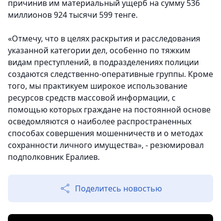
причинив им материальный ущерб на сумму 536
миллионов 924 тысячи 599 тенге.
«Отмечу, что в целях раскрытия и расследования
указанной категории дел, особенно по тяжким
видам преступлений, в подразделениях полиции
создаются следственно-оперативные группы. Кроме
того, мы практикуем широкое использование
ресурсов средств массовой информации, с
помощью которых граждане на постоянной основе
осведомляются о наиболее распространенных
способах совершения мошенничеств и о методах
сохранности личного имущества», - резюмировал
подполковник Ералиев.
Поделитесь новостью