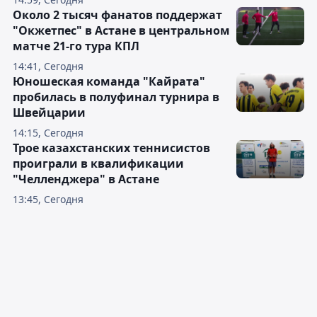
Около 2 тысяч фанатов поддержат
"Окжетпес" в Астане в центральном
матче 21-го тура КПЛ
14:41, Сегодня
Юношеская команда "Кайрата"
пробилась в полуфинал турнира в
Швейцарии
14:15, Сегодня
Трое казахстанских теннисистов
проиграли в квалификации
"Челленджера" в Астане
13:45, Сегодня