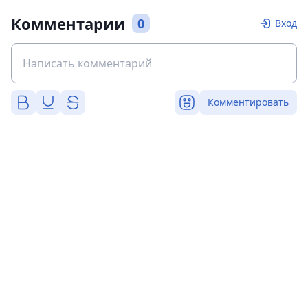
Комментарии
0
Вход
Комментировать