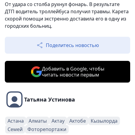
От удара со столба рухнул фонарь. В результате
ДТП водитель троллейбуса получил травмы. Карета
скорой помощи экстренно доставила его в одну из
городских больниц.
Поделитесь новостью
Добавить в Google, чтобы
читать новости первым
Татьяна Устинова
Астана
Алматы
Актау
Актобе
Кызылорда
Семей
Фоторепортажи