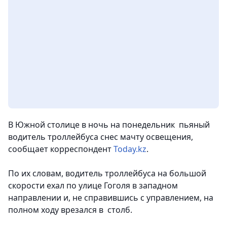
В Южной столице в ночь на понедельник пьяный
водитель троллейбуса снес мачту освещения,
сообщает корреспондент
Today.kz
.
По их словам, водитель троллейбуса на большой
скорости ехал по улице Гоголя в западном
направлении и, не справившись с управлением, на
полном ходу врезался в столб.