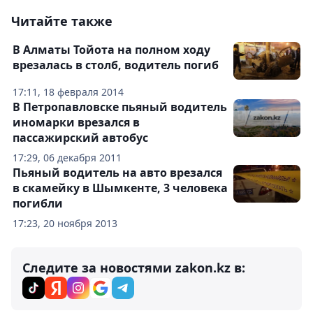
Читайте также
В Алматы Тойота на полном ходу
врезалась в столб, водитель погиб
17:11, 18 февраля 2014
В Петропавловске пьяный водитель
иномарки врезался в
пассажирский автобус
17:29, 06 декабря 2011
Пьяный водитель на авто врезался
в скамейку в Шымкенте, 3 человека
погибли
17:23, 20 ноября 2013
Следите за новостями zakon.kz в: