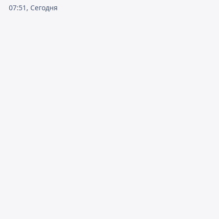
07:51, Сегодня