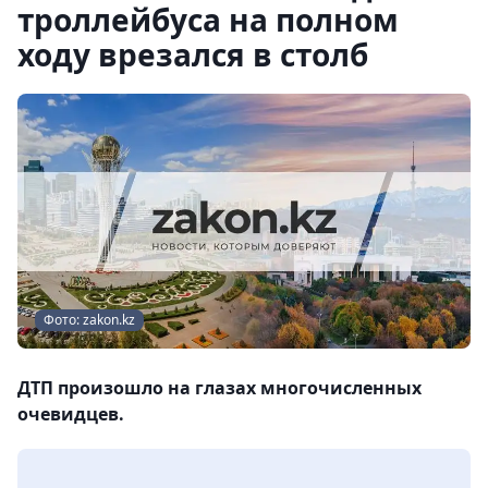
троллейбуса на полном
ходу врезался в столб
Фото: zakon.kz
ДТП произошло на глазах многочисленных
очевидцев.