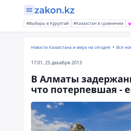
#Выборы в Курултай
#Казахстан в сравнении
Новости Казахстана и мира на сегодня
Все но
17:01, 25 декабря 2013
В Алматы задержанн
что потерпевшая - е