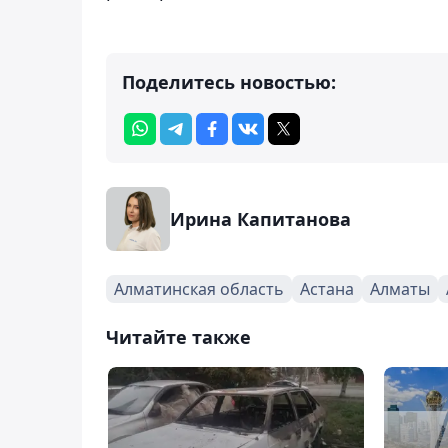
Поделитесь новостью:
Ирина Капитанова
Алматинская область
Астана
Алматы
Читайте также