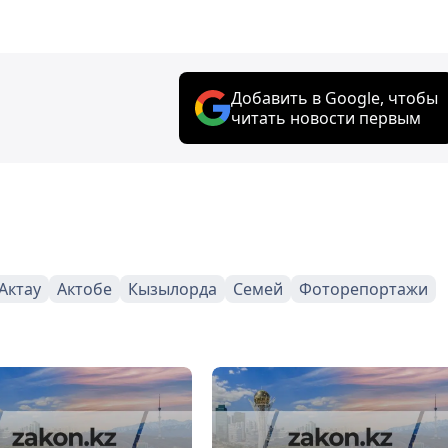
Добавить в Google, чтобы
читать новости первым
Актау
Актобе
Кызылорда
Семей
Фоторепортажи