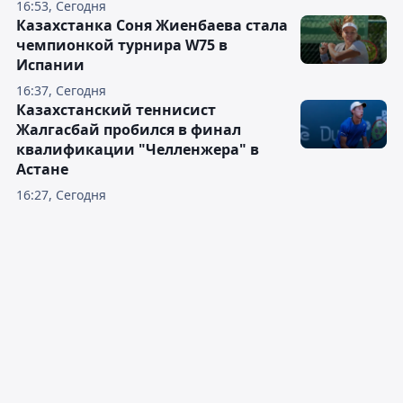
16:53, Сегодня
Казахстанка Соня Жиенбаева стала
чемпионкой турнира W75 в
Испании
16:37, Сегодня
Казахстанский теннисист
Жалгасбай пробился в финал
квалификации "Челленжера" в
Астане
16:27, Сегодня