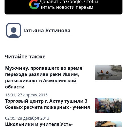
Добавить в Google, чтобы
читать новости первым
Татьяна Устинова
Читайте также
Мужчину, пропавшего во время
перехода разлива реки Ишим,
разыскивают в Акмолинской
области
16:31, 27 апреля 2015
Торговый центр г. Актау тушили 3
боевых расчета пожарных - учения
02:05, 28 декабря 2013
Школьники и учителя Усть-