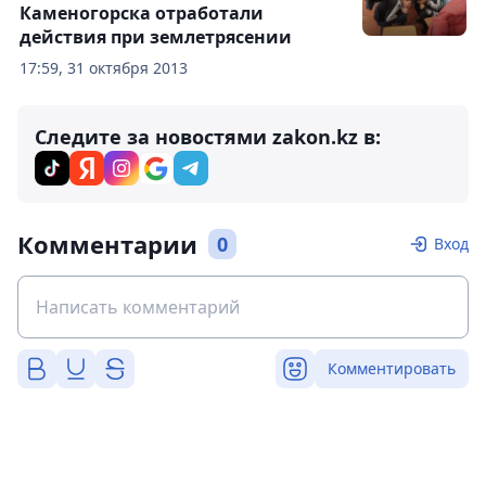
Каменогорска отработали
действия при землетрясении
17:59, 31 октября 2013
Следите за новостями zakon.kz в:
Комментарии
0
Вход
Комментировать