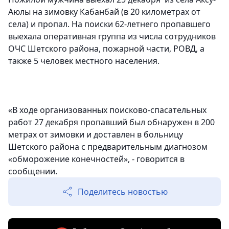
Аюлы на зимовку Кабанбай (в 20 километрах от
села) и пропал. На поиски 62-летнего пропавшего
выехала оперативная группа из числа сотрудников
ОЧС Шетского района, пожарной части, РОВД, а
также 5 человек местного населения.
«В ходе организованных поисково-спасательных
работ 27 декабря пропавший был обнаружен в 200
метрах от зимовки и доставлен в больницу
Шетского района с предварительным диагнозом
«обморожение конечностей», - говорится в
сообщении.
Поделитесь новостью