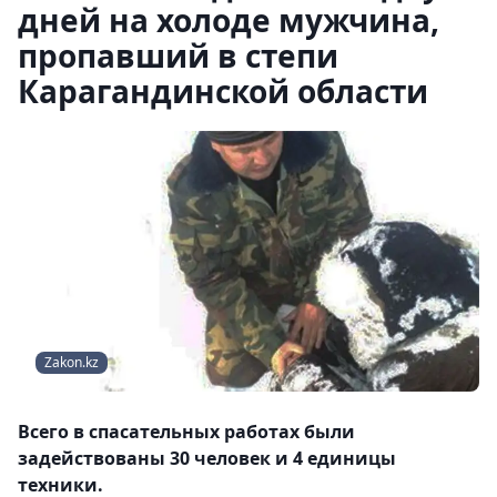
дней на холоде мужчина,
пропавший в степи
Карагандинской области
Zakon.kz
Всего в спасательных работах были
задействованы 30 человек и 4 единицы
техники.