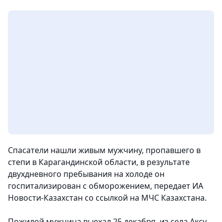
Спасатели нашли живым мужчину, пропавшего в
степи в Карагандинской области, в результате
двухдневного пребывания на холоде он
госпитализирован с обморожением, передает ИА
Новости-Казахстан со ссылкой на МЧС Казахстана.
Пожилой мужчина выехал 25 декабря из села Аксу-