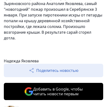
Зыряновского района Анатолия Яковлева, самый
"новогодний" пожар произошел в Серебрянске 3
января. При запуске пиротехники искры от петарды
попали на крышу деревянной хозяйственной
постройки, где лежала солома. Произошло
возгорание крыши. В результате сарай сгорел
дотла.
Надежда Яковлева
Поделитесь новостью
Добавить в Google, чтобы
читать новости первым