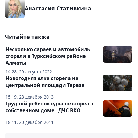
Анастасия Стативкина
Читайте также
Несколько сараев и автомобиль
сгорели в Турксибском районе
Алматы
14:28, 29 августа 2022
Новогодняя елка сгорела на
центральной площади Тараза
15:19, 28 декабря 2013
Грудной ребенок едва не сгорел в
собственном доме - ДЧС ВКО
18:11, 20 декабря 2011