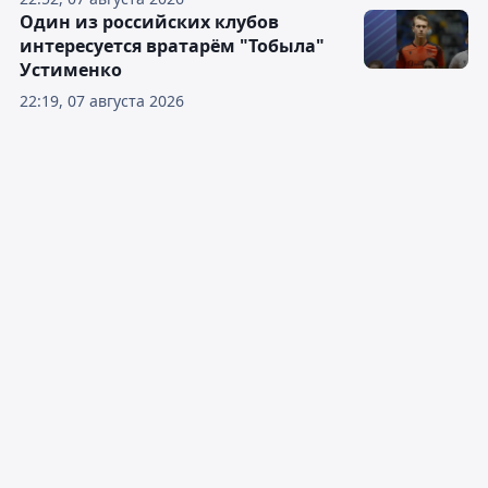
Один из российских клубов
интересуется вратарём "Тобыла"
Устименко
22:19, 07 августа 2026