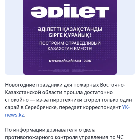
Новогодние праздники для пожарных Восточно-
Казахстанской области прошла достаточно
спокойно — из-за пиротехники сгорел только один
сарай в Серебрянске
, передает корреспондент
YK-
news.kz
.
По информации дознавателя отдела
противопожарного контроля управления по ЧС