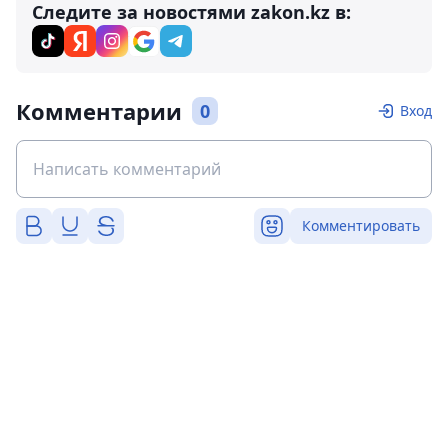
Следите за новостями zakon.kz в:
Комментарии
0
Вход
Комментировать