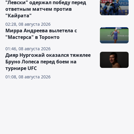
"Левски" одержал победу перед
ответным матчем против
"Кайрата"
02:28, 08 августа 2026
Мирра Андреева вылетела с
"Мастерса" в Торонто
01:46, 08 августа 2026
Дияр Нургожай оказался тяжелее
Бруно Лопеса перед боем на
турнире UFC
01:08, 08 августа 2026