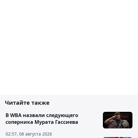
Читайте также
В WBA назвали следующего
соперника Мурата Гассиева
02:57, 08 августа 2026