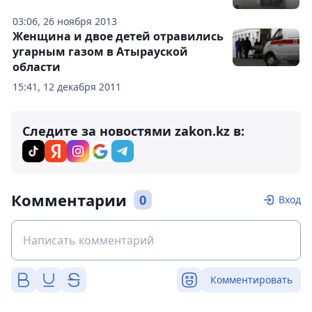
03:06, 26 ноября 2013
Женщина и двое детей отравились
угарным газом в Атырауской
области
15:41, 12 декабря 2011
Следите за новостями zakon.kz в:
Комментарии
0
Вход
Комментировать