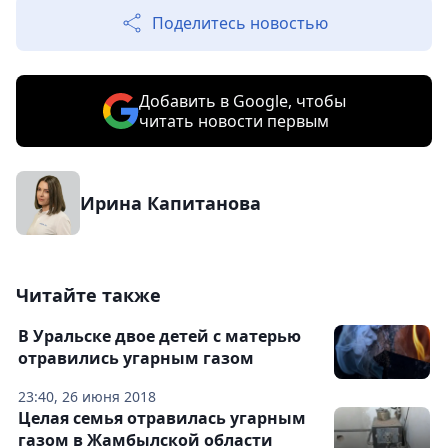
Поделитесь новостью
Добавить в Google, чтобы
читать новости первым
Ирина Капитанова
Читайте также
В Уральске двое детей с матерью
отравились угарным газом
23:40, 26 июня 2018
Целая семья отравилась угарным
газом в Жамбылской области