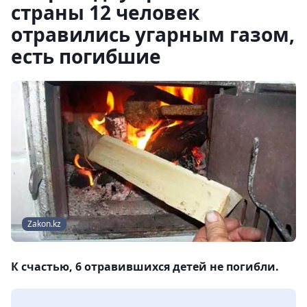
страны 12 человек
отравились угарным газом,
есть погибшие
Zakon.kz
К счастью, 6 отравившихся детей не погибли.