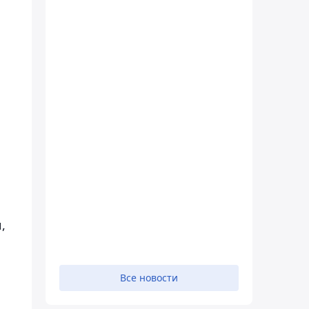
,
Все новости