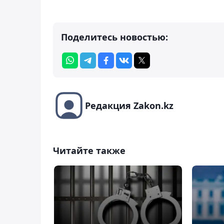
Поделитесь новостью:
Редакция Zakon.kz
Читайте также