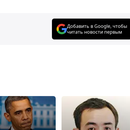
Добавить в Google, чтобы
читать новости первым