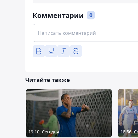
Комментарии
0
Читайте также
19:10, Сегодня
18:56, 