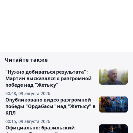
Читайте также
"Нужно добиваться результата":
Мартин высказался о разгромной
победе над "Жетысу"
00:48, 09 августа 2026
Опубликовано видео разгромной
победы "Ордабасы" над "Жетысу" в
КПЛ
00:15, 09 августа 2026
Официально: бразильский