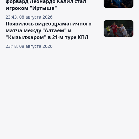
форвард Леонардо Калил стал
игроком "Иртыша"
23:43, 08 августа 2026
Появилось видео драматичного
матча между "Алтаем" и
"Кызылжаром" в 21-м туре КПЛ
23:18, 08 августа 2026