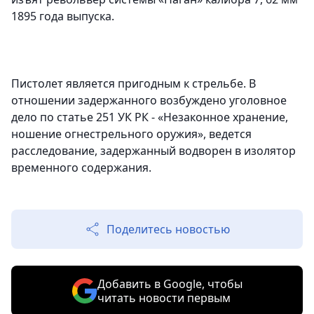
1895 года выпуска.
Пистолет является пригодным к стрельбе. В
отношении задержанного возбуждено уголовное
дело по статье 251 УК РК - «Незаконное хранение,
ношение огнестрельного оружия», ведется
расследование, задержанный водворен в изолятор
временного содержания.
Поделитесь новостью
Добавить в Google, чтобы
читать новости первым