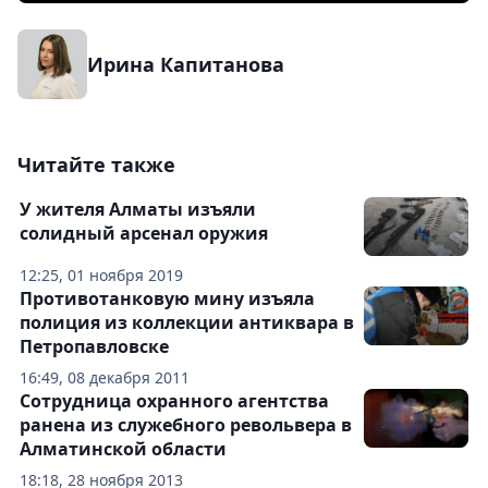
Ирина Капитанова
Читайте также
У жителя Алматы изъяли
солидный арсенал оружия
12:25, 01 ноября 2019
Противотанковую мину изъяла
полиция из коллекции антиквара в
Петропавловске
16:49, 08 декабря 2011
Сотрудница охранного агентства
ранена из служебного револьвера в
Алматинской области
18:18, 28 ноября 2013