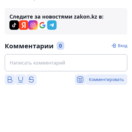
Следите за новостями zakon.kz в:
Комментарии
0
Вход
Комментировать