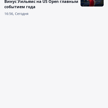
Винус Уильямс на US Open главным
событием года
16:56, Сегодня