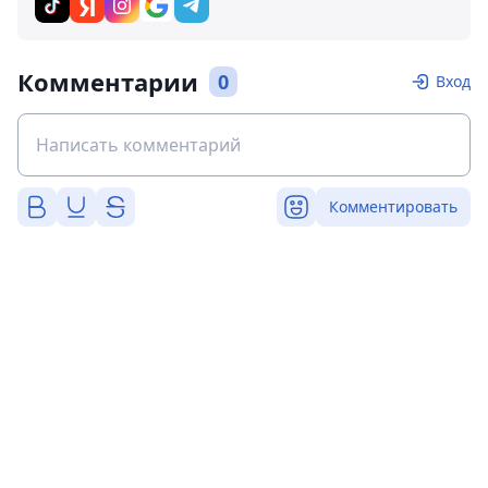
Комментарии
0
Вход
Комментировать