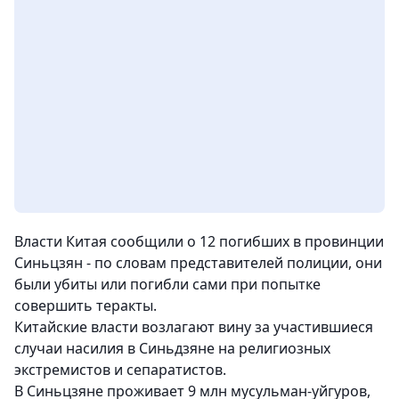
Власти Китая сообщили о 12 погибших в провинции
Синьцзян - по словам представителей полиции, они
были убиты или погибли сами при попытке
совершить теракты.
Китайские власти возлагают вину за участившиеся
случаи насилия в Синьдзяне на религиозных
экстремистов и сепаратистов.
В Синьцзяне проживает 9 млн мусульман-уйгуров,