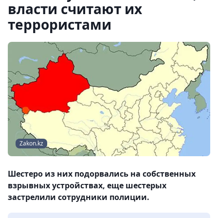
власти считают их
террористами
Zakon.kz
Шестеро из них подорвались на собственных
взрывных устройствах, еще шестерых
застрелили сотрудники полиции.