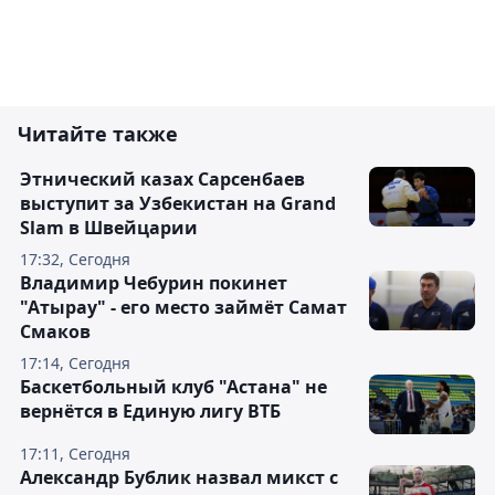
Читайте также
Этнический казах Сарсенбаев
выступит за Узбекистан на Grand
Slam в Швейцарии
17:32, Сегодня
Владимир Чебурин покинет
"Атырау" - его место займёт Самат
Смаков
17:14, Сегодня
Баскетбольный клуб "Астана" не
вернётся в Единую лигу ВТБ
17:11, Сегодня
Александр Бублик назвал микст с