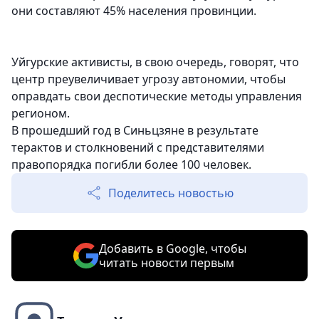
они составляют 45% населения провинции.
Уйгурские активисты, в свою очередь, говорят, что
центр преувеличивает угрозу автономии, чтобы
оправдать свои деспотические методы управления
регионом.
В прошедший год в Синьцзяне в результате
терактов и столкновений с представителями
правопорядка погибли более 100 человек.
Поделитесь новостью
Добавить в Google, чтобы
читать новости первым