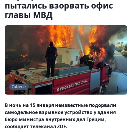
пытались взорвать офис
главы МВД
Zakon.kz
В ночь на 15 января неизвестные подорвали
самодельное взрывное устройство у здания
бюро министра внутренних дел Греции,
сообщает телеканал ZDF.