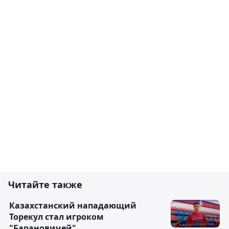
Читайте также
Казахстанский нападающий
Торекул стал игроком
"Барановичей"