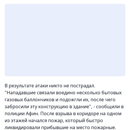
В результате атаки никто не пострадал.
"Нападавшие связали воедино несколько бытовых
газовых баллончиков и подожгли их, после чего
забросили эту конструкцию в здание", - сообщили в
полиции Афин. После взрыва в коридоре на одном
из этажей начался пожар, который быстро
ликвидировали прибывшие на место пожарные.