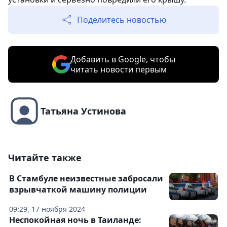
Поделитесь новостью
Добавить в Google, чтобы
читать новости первым
Татьяна Устинова
Читайте также
В Стамбуле неизвестные забросали
взрывчаткой машину полиции
09:29, 17 ноября 2024
Неспокойная ночь в Таиланде: