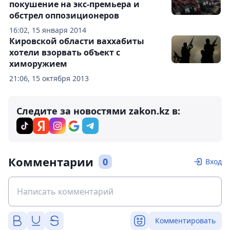
покушение на экс-премьера и
обстрел оппозиционеров
16:02, 15 января 2014
Кировской области ваххабиты
хотели взорвать объект с
химоружием
21:06, 15 октября 2013
Следите за новостями zakon.kz в:
Комментарии
0
Вход
Комментировать