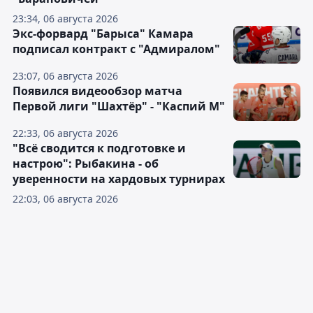
23:34, 06 августа 2026
Экс-форвард "Барыса" Камара
подписал контракт с "Адмиралом"
23:07, 06 августа 2026
Появился видеообзор матча
Первой лиги "Шахтёр" - "Каспий М"
22:33, 06 августа 2026
"Всё сводится к подготовке и
настрою": Рыбакина - об
уверенности на хардовых турнирах
22:03, 06 августа 2026