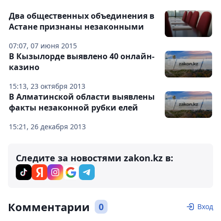
Два общественных объединения в
Астане признаны незаконными
07:07, 07 июня 2015
В Кызылорде выявлено 40 онлайн-
казино
15:13, 23 октября 2013
В Алматинской области выявлены
факты незаконной рубки елей
15:21, 26 декабря 2013
Следите за новостями zakon.kz в:
Комментарии
0
Вход