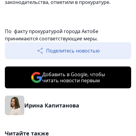
законодательства, отметили в прокуратуре.
По факту прокуратурой города Актобе
принимаются соответствующие меры.
Поделитесь новостью
Добавить в Google, чтобы
читать новости первым
Ирина Капитанова
Читайте также