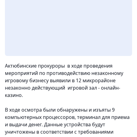
Актюбинские прокуроры в ходе проведения
мероприятий по противодействию незаконному
игровому бизнесу выявили в 12 микрорайоне
незаконно действующий игровой зал - онлайн-
казино.
В ходе осмотра были обнаружены и изъяты 9
компьютерных процессоров, терминал для приема
и выдачи денег. Данные устройства будут
уничтожены в соответствии с требованиями