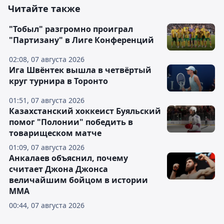
Читайте также
"Тобыл" разгромно проиграл
"Партизану" в Лиге Конференций
02:08, 07 августа 2026
Ига Швёнтек вышла в четвёртый
круг турнира в Торонто
01:51, 07 августа 2026
Казахстанский хоккеист Буяльский
помог "Полонии" победить в
товарищеском матче
01:09, 07 августа 2026
Анкалаев объяснил, почему
считает Джона Джонса
величайшим бойцом в истории
ММА
00:44, 07 августа 2026