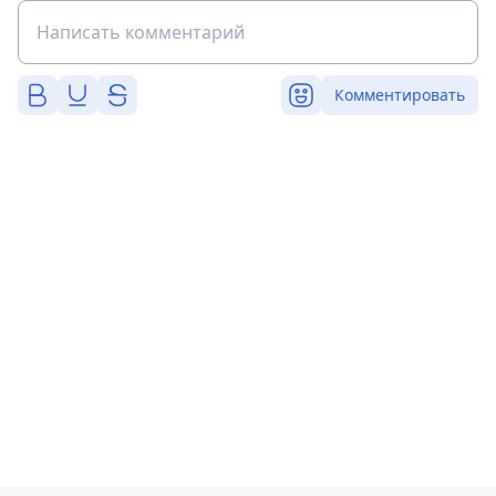
Комментировать