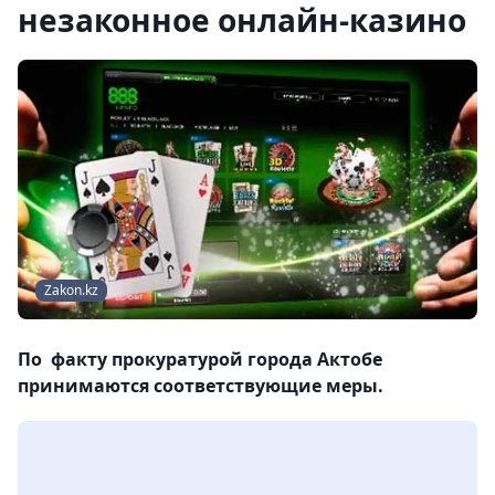
незаконное онлайн-казино
Zakon.kz
По факту прокуратурой города Актобе
принимаются соответствующие меры.