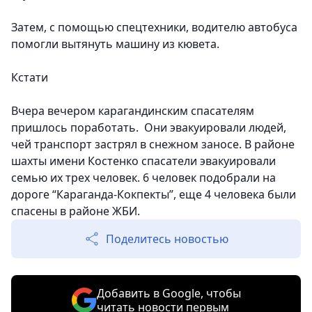
Затем, с помощью спецтехники, водителю автобуса
помогли вытянуть машину из кювета.
Кстати
Вчера вечером карагандинским спасателям
пришлось поработать. Они эвакуировали людей,
чей транспорт застрял в снежном заносе. В районе
шахты имени Костенко спасатели эвакуировали
семью их трех человек. 6 человек подобрали на
дороге “Караганда-Кокпекты”, еще 4 человека были
спасены в районе ЖБИ.
Поделитесь новостью
Добавить в Google, чтобы
читать новости первым