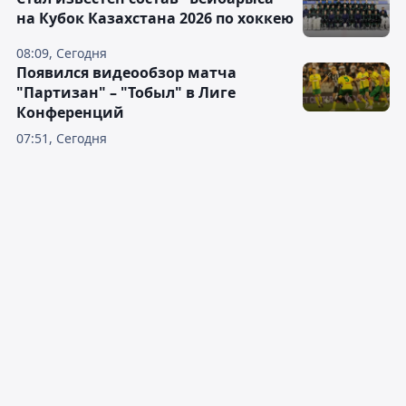
на Кубок Казахстана 2026 по хоккею
08:09, Сегодня
Появился видеообзор матча
"Партизан" – "Тобыл" в Лиге
Конференций
07:51, Сегодня