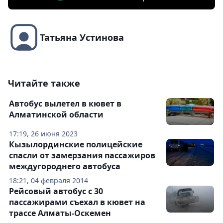
Татьяна Устинова
Читайте также
Автобус вылетел в кювет в
Алматинской области
17:19, 26 июня 2023
Кызылординские полицейские
спасли от замерзания пассажиров
междугороднего автобуса
18:21, 04 февраля 2014
Рейсовый автобус с 30
пассажирами съехал в кювет на
трассе Алматы-Оскемен