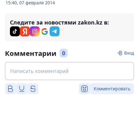
15:40, 07 февраля 2014
Следите за новостями zakon.kz в:
Комментарии
0
Вход
Комментировать