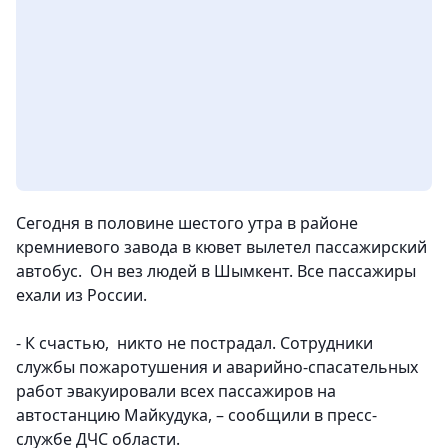
Сегодня в половине шестого утра в районе
кремниевого завода в кювет вылетел пассажирский
автобус. Он вез людей в Шымкент. Все пассажиры
ехали из России.
- К счастью, никто не пострадал. Сотрудники
службы пожаротушения и аварийно-спасательных
работ эвакуировали всех пассажиров на
автостанцию Майкудука, – сообщили в пресс-
службе ДЧС области.