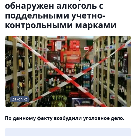
обнаружен алкоголь с
поддельными учетно-
контрольными марками
Zakon.kz
По данному факту возбудили уголовное дело.