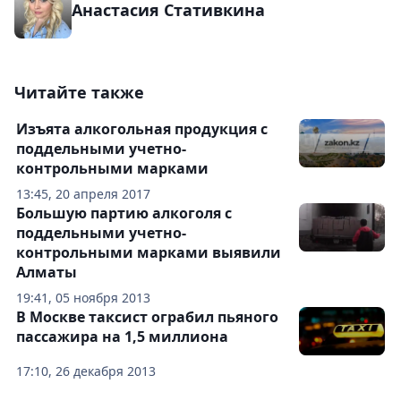
Анастасия Стативкина
Читайте также
Изъята алкогольная продукция с
поддельными учетно-
контрольными марками
13:45, 20 апреля 2017
Большую партию алкоголя с
поддельными учетно-
контрольными марками выявили
Алматы
19:41, 05 ноября 2013
В Москве таксист ограбил пьяного
пассажира на 1,5 миллиона
17:10, 26 декабря 2013