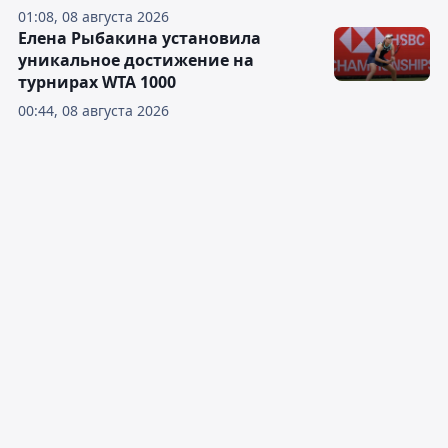
01:08, 08 августа 2026
Елена Рыбакина установила
уникальное достижение на
турнирах WTA 1000
00:44, 08 августа 2026