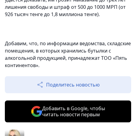
лишения свободы и штраф от 500 до 1000 МРП (от
926 тысяч тенге до 1,8 миллиона тенге).
Добавим, что, по информации ведомства, складские
помещения, в которых хранились бутылки с
алкогольной продукцией, принадлежат ТОО «Пять
континентов».
Поделитесь новостью
Добавить в Google, чтобы
читать новости первым