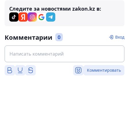
Следите за новостями zakon.kz в:
Комментарии
0
Вход
Комментировать