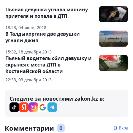
Пьяная девушка угнала машину
приятеля и попала в ДТП
18:23, 04 июня 2018
В Талдыкоргане две девушки
угнали джип
15:32, 18 декабря 2013
Пьяный водитель сбил девушку и
скрылся с места ДТП в
Костанайской области
22:33, 03 декабря 2013
Следите за новостями zakon.kz в:
Комментарии
0
Вход