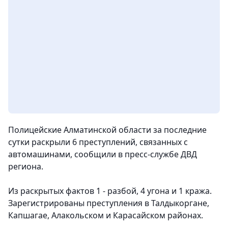
Полицейские Алматинской области за последние
сутки раскрыли 6 преступлений, связанных с
автомашинами,
сообщили в пресс-службе ДВД
региона.
Из раскрытых фактов 1 - разбой, 4 угона и 1 кража.
Зарегистрированы преступления в Талдыкоргане,
Капшагае, Алакольском и Карасайском районах.