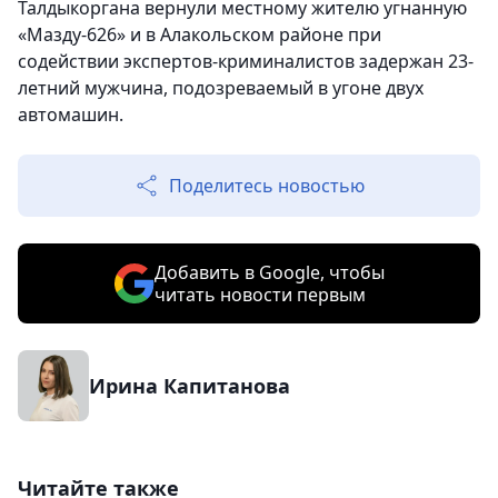
Талдыкоргана вернули местному жителю угнанную
«Мазду-626» и в Алакольском районе при
содействии экспертов-криминалистов задержан 23-
летний мужчина, подозреваемый в угоне двух
автомашин.
Поделитесь новостью
Добавить в Google, чтобы
читать новости первым
Ирина Капитанова
Читайте также