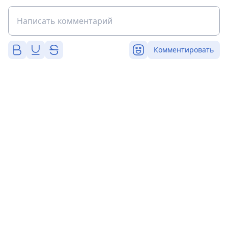
Комментировать