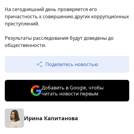
На сегодняшний день проверяется его
причастность к совершению других коррупционных
преступлений.
Результаты расследования будут доведены до
общественности.
Поделитесь новостью
Добавить в Google, чтобы
читать новости первым
Ирина Капитанова