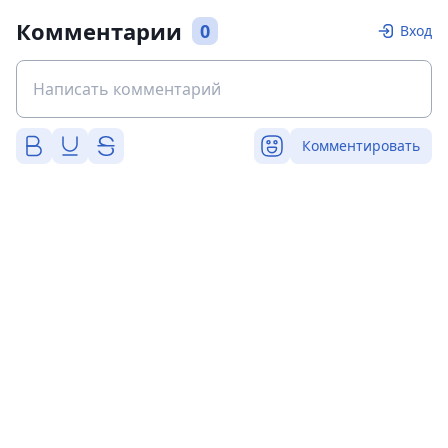
Комментарии
0
Вход
Комментировать