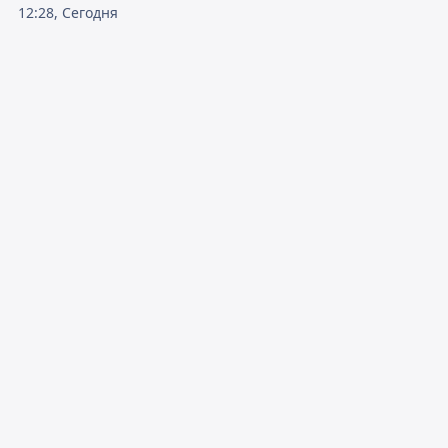
12:28, Сегодня