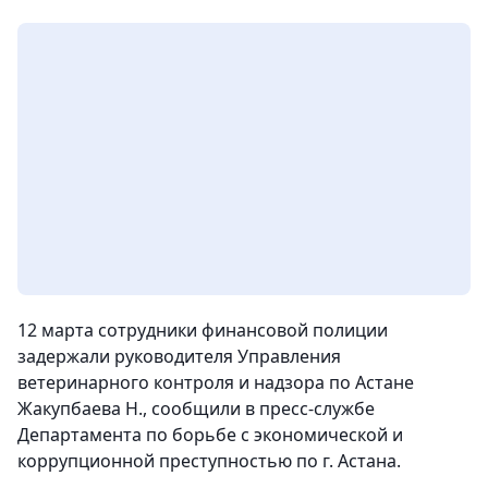
12 марта сотрудники финансовой полиции
задержали руководителя Управления
ветеринарного контроля и надзора по Астане
Жакупбаева Н.,
сообщили в пресс-службе
Департамента по борьбе с экономической и
коррупционной преступностью по г. Астана.