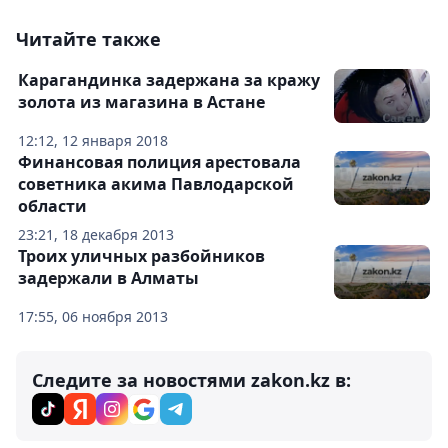
Читайте также
Карагандинка задержана за кражу
золота из магазина в Астане
12:12, 12 января 2018
Финансовая полиция арестовала
советника акима Павлодарской
области
23:21, 18 декабря 2013
Троих уличных разбойников
задержали в Алматы
17:55, 06 ноября 2013
Следите за новостями zakon.kz в: