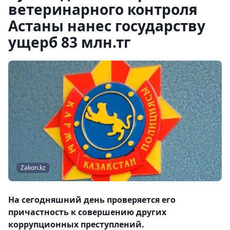
ветеринарного контроля
Астаны нанес государству
ущерб 83 млн.тг
Zakon.kz
На сегодняшний день проверяется его
причастность к совершению других
коррупционных преступлений.