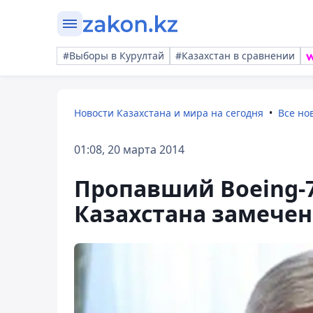
#Выборы в Курултай
#Казахстан в сравнении
Новости Казахстана и мира на сегодня
Все но
01:08, 20 марта 2014
Пропавший Boeing-7
Казахстана замечен