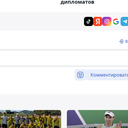
дипломатов
В
Комментироват