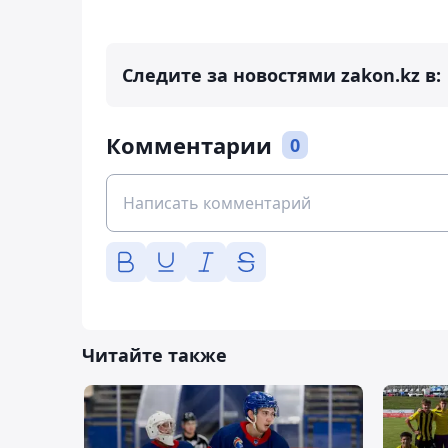
Следите за новостями zakon.kz в:
Комментарии
0
Читайте также