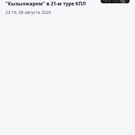
"Кызылжаром" в 21-м туре КПЛ
23:18, 08 августа 2026