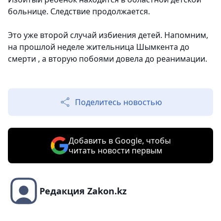
больнице. Следствие продолжается.
Это уже второй случай избиения детей. Напомним,
на прошлой неделе жительница Шымкента до
смерти , а вторую побоями довела до реанимации.
Поделитесь новостью
Добавить в Google, чтобы
читать новости первым
Редакция Zakon.kz