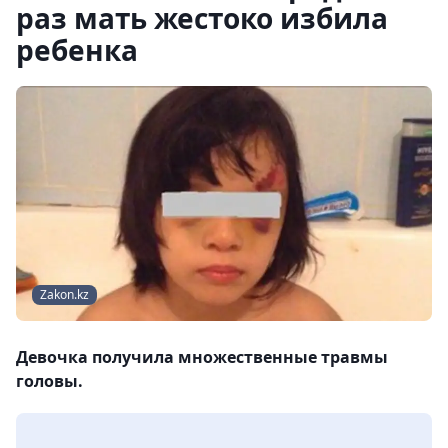
раз мать жестоко избила
ребенка
Zakon.kz
Девочка получила множественные травмы
головы.