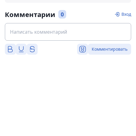
Комментарии
0
Вход
Комментировать