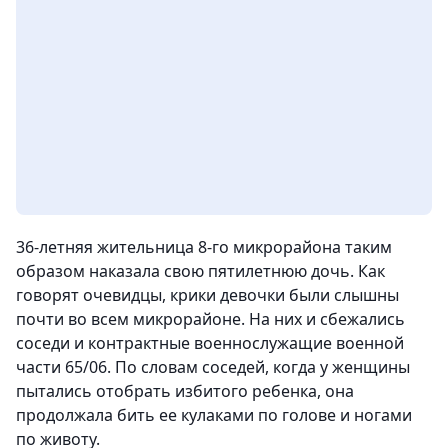
36-летняя жительница 8-го микрорайона таким
образом наказала свою пятилетнюю дочь. Как
говорят очевидцы, крики девочки были слышны
почти во всем микрорайоне. На них и сбежались
соседи и контрактные военнослужащие военной
части 65/06. По словам соседей, когда у женщины
пытались отобрать избитого ребенка, она
продолжала бить ее кулаками по голове и ногами
по животу.