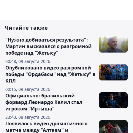
Читайте также
"Нужно добиваться результата":
Мартин высказался о разгромной
победе над "Жетысу"
00:48, 09 августа 2026
Опубликовано видео разгромной
победы "Ордабасы" над "Жетысу" в
КПЛ
00:15, 09 августа 2026
Официально: бразильский
форвард Леонардо Калил стал
игроком "Иртыша"
23:43, 08 августа 2026
Появилось видео драматичного
матча между "Алтаем" и