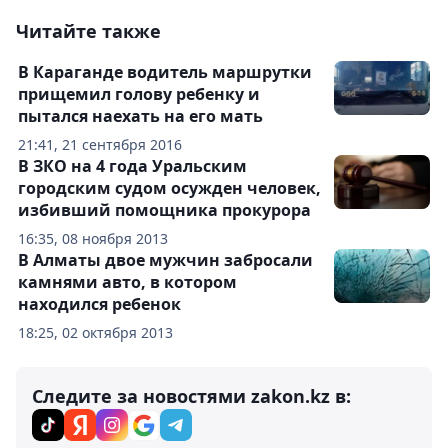
Читайте также
В Караганде водитель маршрутки
прищемил голову ребенку и
пытался наехать на его мать
21:41, 21 сентября 2016
В ЗКО на 4 года Уральским
городским судом осужден человек,
избивший помощника прокурора
16:35, 08 ноября 2013
В Алматы двое мужчин забросали
камнями авто, в котором
находился ребенок
18:25, 02 октября 2013
Следите за новостями zakon.kz в: