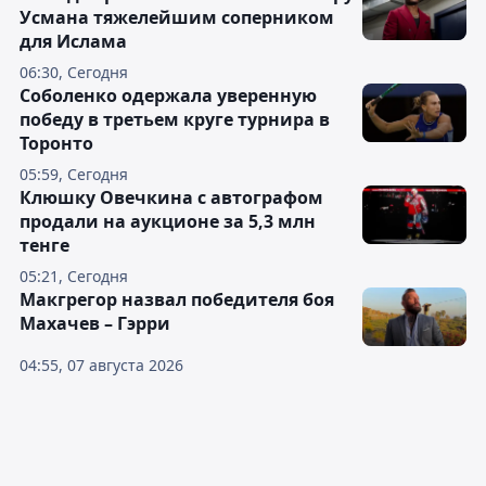
Усмана тяжелейшим соперником
для Ислама
06:30, Сегодня
Соболенко одержала уверенную
победу в третьем круге турнира в
Торонто
05:59, Сегодня
Клюшку Овечкина с автографом
продали на аукционе за 5,3 млн
тенге
05:21, Сегодня
Макгрегор назвал победителя боя
Махачев – Гэрри
04:55, 07 августа 2026