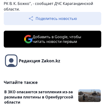
РК В. К. Божко", - сообщает ДЧС Карагандинской
области.
Поделитесь новостью
Добавить в Google, чтобы
читать новости первым
Редакция Zakon.kz
Читайте также
В ЗКО опасаются затопления из-за
размыва плотины в Оренбургской
области