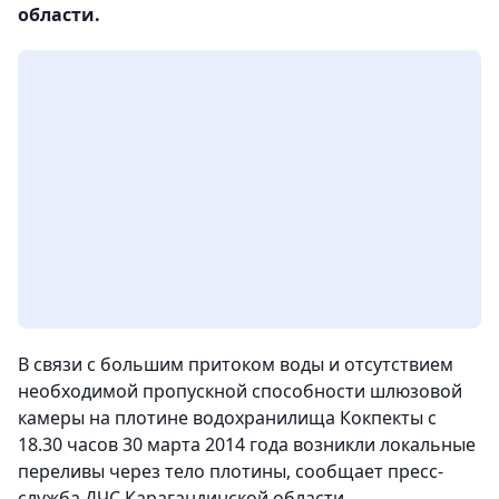
области.
В связи с большим притоком воды и отсутствием
необходимой пропускной способности шлюзовой
камеры на плотине водохранилища Кокпекты с
18.30 часов 30 марта 2014 года возникли локальные
переливы через тело плотины
, сообщает пресс-
служба ДЧС Карагандинской области.