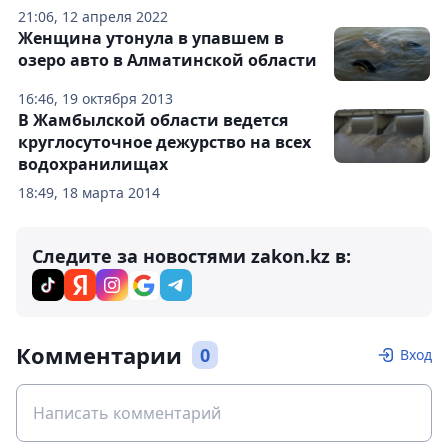
21:06, 12 апреля 2022
Женщина утонула в упавшем в
озеро авто в Алматинской области
16:46, 19 октября 2013
В Жамбылской области ведется
круглосуточное дежурство на всех
водохранилищах
18:49, 18 марта 2014
Следите за новостями zakon.kz в:
Комментарии
0
Вход