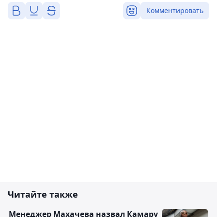
Комментировать
Читайте также
Менеджер Махачева назвал Камару