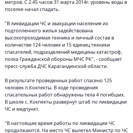
метров. С 2.45 часов 31 марта 2014г. уровень воды в
поселке начал спадать.
"В ликвидации ЧС и эвакуации населения из
подтопленного жилья задействована
высокопроходимая техника и личный состав в
количестве 124 человек и 15 единиц техники
спасателей, подразделений медицины катастроф,
полка Гражданской обороны МЧС РК", - сообщает
пресс-служба ДЧС Карагандинской области.
В результате проведенных работ спасено 125
человек п.Кокпекты. В ходе проведения
спасательных работ обнаружены тела 4 погибших.
В школе с. Кокпекты развернут штаб по ликвидации
ЧС и медпункт.
"В настоящее время работы по ликвидации ЧС
продолжаются. На место ЧС вылетел Министр по ЧС