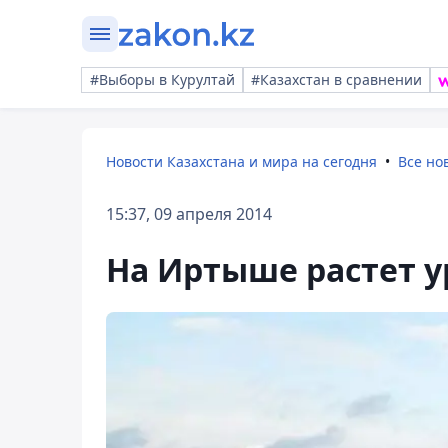
#Выборы в Курултай
#Казахстан в сравнении
Новости Казахстана и мира на сегодня
Все но
15:37, 09 апреля 2014
На Иртыше растет 