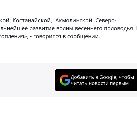
кой, Костанайской, Акмолинской, Северо-
альнейшее развитие волны весеннего половодья.
опления», - говорится в сообщении.
Добавить в Google, чтобы
читать новости первым