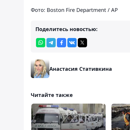
Фото: Boston Fire Department / AP
Поделитесь новостью:
Анастасия Стативкина
Читайте также