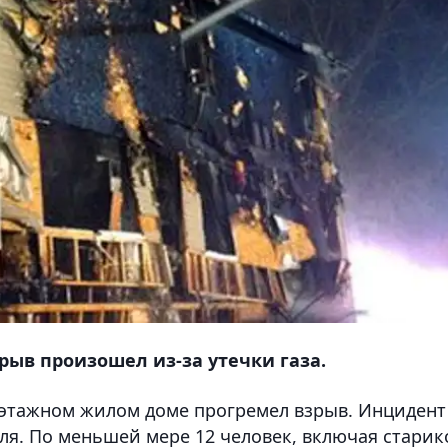
рыв произошел из-за утечки газа.
хэтажном жилом доме прогремел взрыв. Инцидент
еля. По меньшей мере 12 человек, включая старик