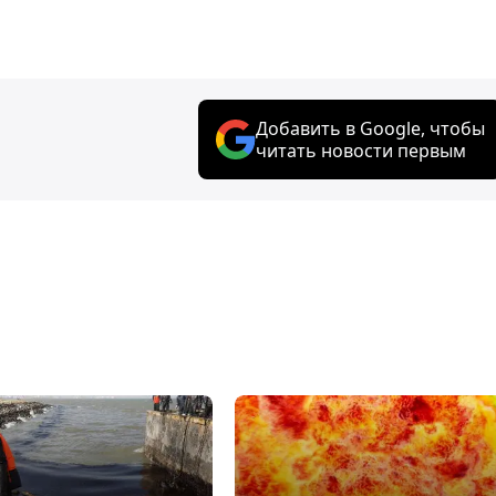
Добавить в Google, чтобы
читать новости первым