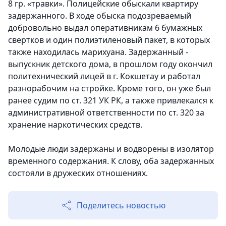
8 гр. «травки». Полицейские обыскали квартиру
задержанного.
В ходе обыска подозреваемый
добровольно выдал оперативникам 6 бумажных
свертков и один полиэтиленовый пакет, в которых
также находилась марихуана. Задержанный -
выпускник детского дома, в прошлом году окончил
политехнический лицей в г. Кокшетау и работал
разнорабочим на стройке. Кроме того, он уже был
ранее судим по ст. 321 УК РК, а также привлекался к
административной ответственности по ст. 320 за
хранение наркотических средств.
Молодые люди задержаны и водворены в изолятор
временного содержания. К слову, оба задержанных
состояли в дружеских отношениях.
Поделитесь новостью