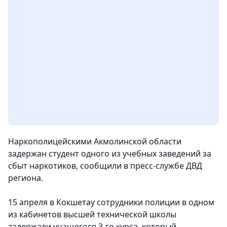
Наркополицейскими Акмолинской области
задержан студент одного из учебных заведений за
сбыт наркотиков,
сообщили в пресс-службе ДВД
региона.
15 апреля в Кокшетау сотрудники полиции в одном
из кабинетов высшей технической школы
задержали учащегося 3-го курса, который