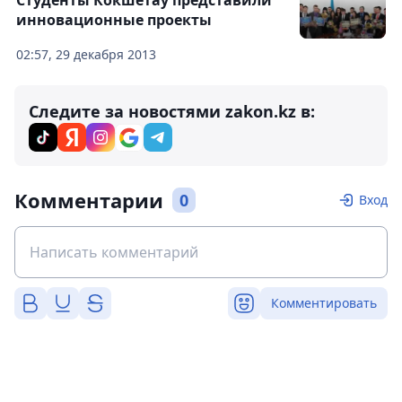
Студенты Кокшетау представили
инновационные проекты
02:57, 29 декабря 2013
Следите за новостями zakon.kz в:
Комментарии
0
Вход
Комментировать