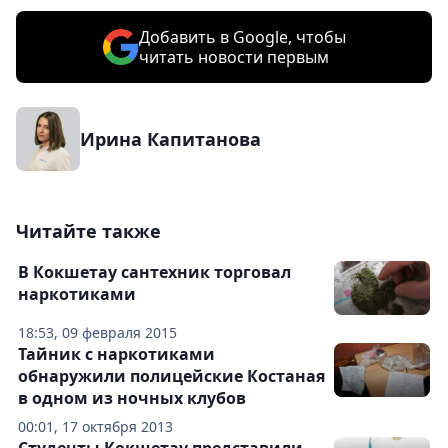
Добавить в Google, чтобы
читать новости первым
Ирина Капитанова
Читайте также
В Кокшетау сантехник торговал
наркотиками
18:53, 09 февраля 2015
Тайник с наркотиками
обнаружили полицейские Костаная
в одном из ночных клубов
00:01, 17 октября 2013