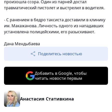
произошла ссора. Один из парней достал
травматический пистолет и выстрелил в водителя.
- С ранением в бедро таксиста доставили в клинику
им. Макажанова. Личность одного из нападавших
установлена полицейскими, его разыскивают.
Дана Мендыбаева
Поделитесь новостью
Добавить в Google, чтобы
читать новости первым
Анастасия Стативкина