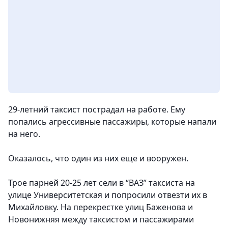
29-летний таксист пострадал на работе. Ему
попались агрессивные пассажиры, которые напали
на него.
Оказалось, что один из них еще и вооружен.
Трое парней 20-25 лет сели в “ВАЗ” таксиста на
улице Университетская и попросили отвезти их в
Михайловку. На перекрестке улиц Баженова и
Новонижняя между таксистом и пассажирами