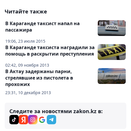
Читайте также
В Караганде таксист напал на
пассажира
19:06, 23 июля 2015
В Караганде таксиста наградили за
помощь в раскрытии преступления
02:42, 09 ноября 2013
В Актау задержаны парни,
стрелявшие из пистолета в
прохожих
23:31, 10 декабря 2013
Следите за новостями zakon.kz в: