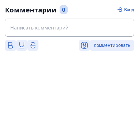
Комментарии
0
Вход
Комментировать