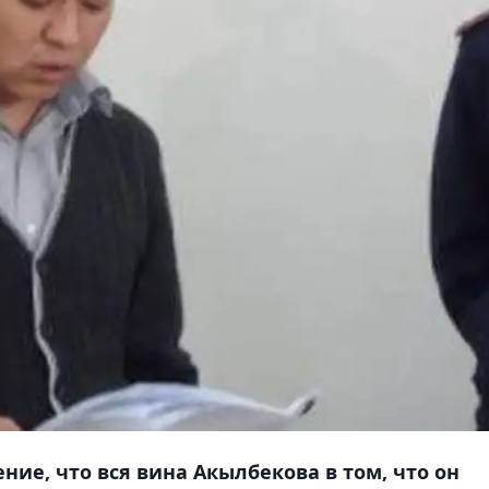
ие, что вся вина Акылбекова в том, что он