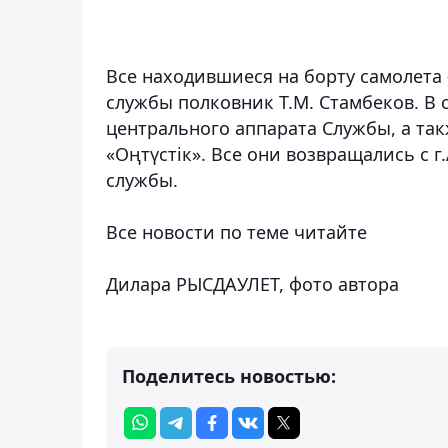
Все находившиеся на борту самолета 
службы полковник Т.М. Стамбеков. В
центрального аппарата Службы, а та
«Оңтүстік». Все они возвращались с 
службы.
Все новости по теме читайте
Дилара РЫСДАУЛЕТ, фото автора
Поделитесь новостью: