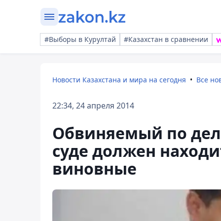
#Выборы в Курултай
#Казахстан в сравнении
Новости Казахстана и мира на сегодня
Все но
22:34, 24 апреля 2014
Обвиняемый по делу
суде должен находит
виновные