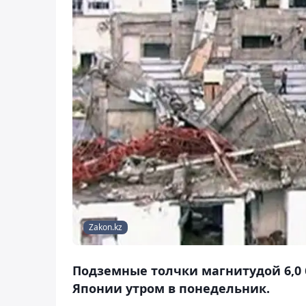
Zakon.kz
Подземные толчки магнитудой 6,0
Японии утром в понедельник.