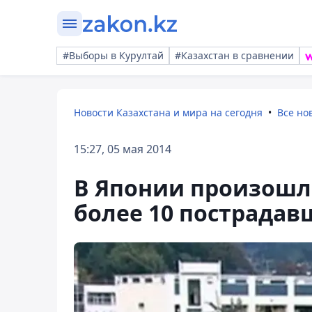
#Выборы в Курултай
#Казахстан в сравнении
Новости Казахстана и мира на сегодня
Все но
15:27, 05 мая 2014
В Японии произошл
более 10 пострадав