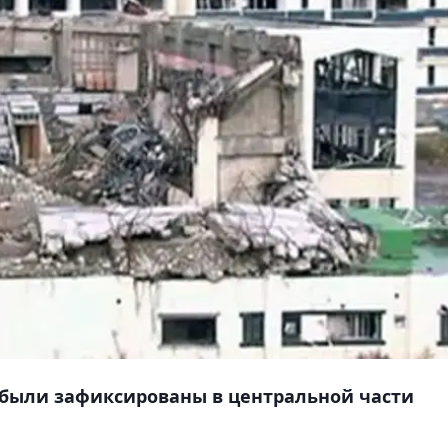
 были зафиксированы в центральной части