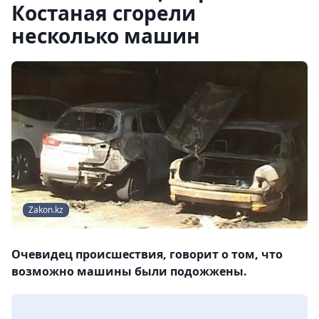
Костаная сгорели
несколько машин
Zakon.kz
Очевидец происшествия, говорит о том, что
возможно машины были подожжены.