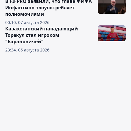
В FIFPRO заявили, что глава ФИФА
Инфантино злоупотребляет
полномочиями
00:10, 07 августа 2026
Казахстанский нападающий
Торекул стал игроком
"Барановичей"
23:34, 06 августа 2026