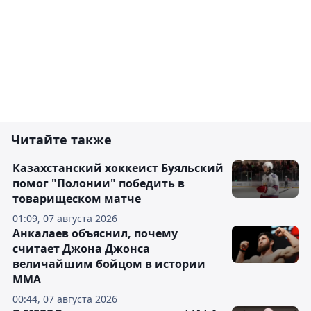
Читайте также
Казахстанский хоккеист Буяльский
помог "Полонии" победить в
товарищеском матче
01:09, 07 августа 2026
Анкалаев объяснил, почему
считает Джона Джонса
величайшим бойцом в истории
ММА
00:44, 07 августа 2026