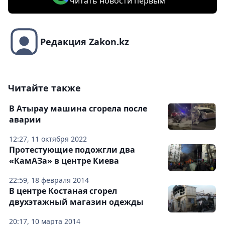
читать новости первым
Редакция Zakon.kz
Читайте также
В Атырау машина сгорела после
аварии
12:27, 11 октября 2022
Протестующие подожгли два
«КамАЗа» в центре Киева
22:59, 18 февраля 2014
В центре Костаная сгорел
двухэтажный магазин одежды
20:17, 10 марта 2014