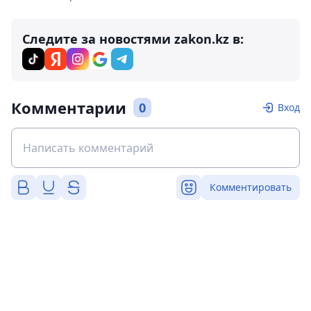
Следите за новостями zakon.kz в:
Комментарии
0
Вход
Комментировать