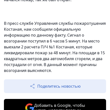
В пресс-службе Управления службы пожаротушения
Костаная, нам сообщили официальную
информацию по данному факту. Сигнал о
возгорании поступил в 6 часов 5 минут. На место
выехали 2 расчета П/Ч №1 Костаная, которые
ликвидировали пожар за 48 минут. На площади в 15
квадратных метров два автомобиля сгорели, и два
пострадали от огня. В данный момент причины
возгорания выясняются.
Поделитесь новостью
Добавить в Google, чтобы