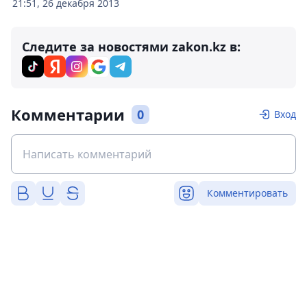
21:51, 26 декабря 2013
Следите за новостями zakon.kz в:
Комментарии
0
Вход
Комментировать