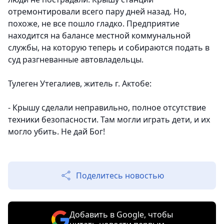
отремонтировали всего пару дней назад. Но,
похоже, не все пошло гладко. Предприятие
находится на балансе местной коммунальной
службы, на которую теперь и собираются подать в
суд разгневанные автовладельцы.
Тулеген Утегалиев, житель г. Актобе:
- Крышу сделали неправильно, полное отсутствие
техники безопасности. Там могли играть дети, и их
могло убить. Не дай Бог!
Поделитесь новостью
Добавить в Google, чтобы