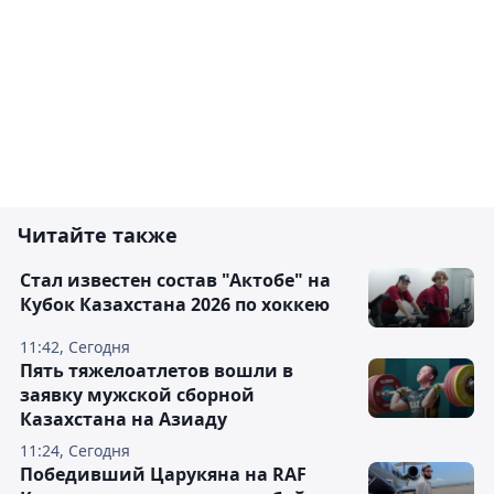
Читайте также
Стал известен состав "Актобе" на
Кубок Казахстана 2026 по хоккею
11:42, Сегодня
Пять тяжелоатлетов вошли в
заявку мужской сборной
Казахстана на Азиаду
11:24, Сегодня
Победивший Царукяна на RAF