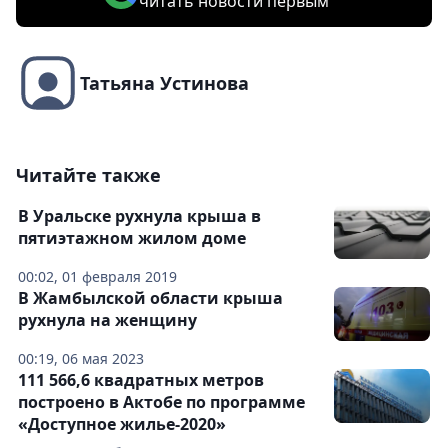
читать новости первым
Татьяна Устинова
Читайте также
В Уральске рухнула крыша в
пятиэтажном жилом доме
00:02, 01 февраля 2019
В Жамбылской области крыша
рухнула на женщину
00:19, 06 мая 2023
111 566,6 квадратных метров
построено в Актобе по программе
«Доступное жилье-2020»