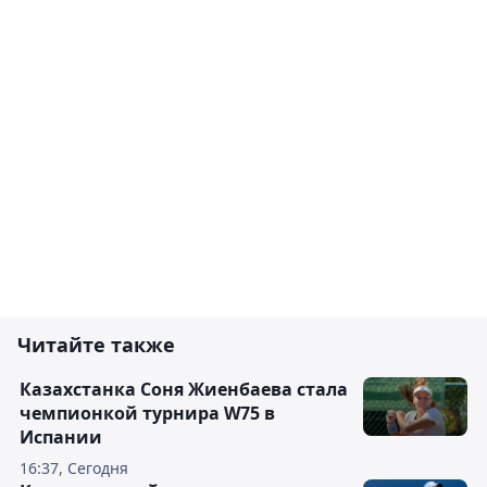
Читайте также
Казахстанка Соня Жиенбаева стала
чемпионкой турнира W75 в
Испании
16:37, Сегодня