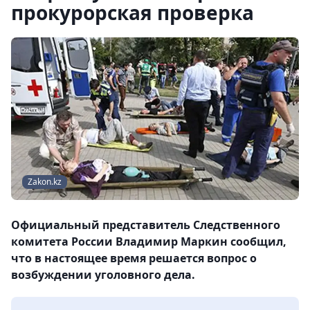
прокурорская проверка
Zakon.kz
Официальный представитель Следственного
комитета России Владимир Маркин сообщил,
что в настоящее время решается вопрос о
возбуждении уголовного дела.