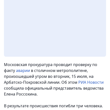
Московская прокуратура проводит проверку по
факту
аварии
в столичном метрополитене,
произошедшей утром во вторник, 15 июля, на
Арбатско-Покровской линии. Об этом
РИА Новости
сообщила официальный представитель ведомства
Елена Россохина.
В результате происшествия погибли три человека.