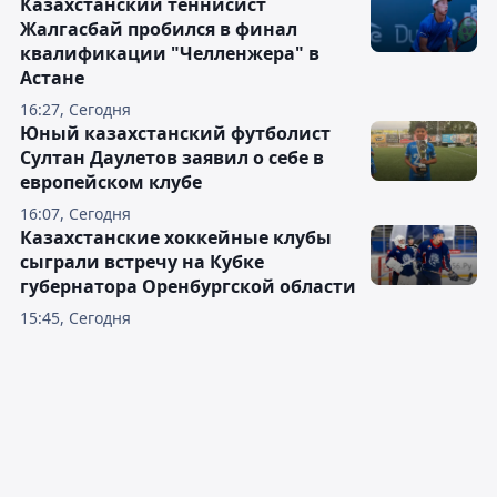
Казахстанский теннисист
Жалгасбай пробился в финал
квалификации "Челленжера" в
Астане
16:27, Сегодня
Юный казахстанский футболист
Султан Даулетов заявил о себе в
европейском клубе
16:07, Сегодня
Казахстанские хоккейные клубы
сыграли встречу на Кубке
губернатора Оренбургской области
15:45, Сегодня