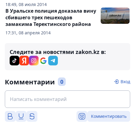
18:49, 08 июля 2014
В Уральске полиция доказала вину
сбившего трех пешеходов
замакима Теректинского района
17:31, 08 апреля 2014
Следите за новостями zakon.kz в:
Комментарии
0
Вход
Комментировать