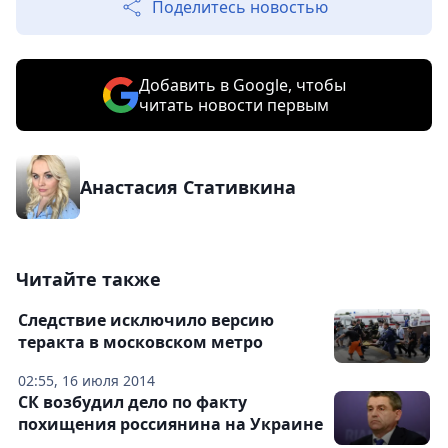
Поделитесь новостью
Добавить в Google, чтобы
читать новости первым
Анастасия Стативкина
Читайте также
Следствие исключило версию
теракта в московском метро
02:55, 16 июля 2014
СК возбудил дело по факту
похищения россиянина на Украине