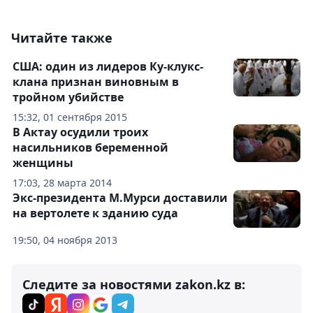
Читайте также
США: один из лидеров Ку-клукс-
клана признан виновным в
тройном убийстве
15:32, 01 сентября 2015
В Актау осудили троих
насильников беременной
женщины
17:03, 28 марта 2014
Экс-президента М.Мурси доставили
на вертолете к зданию суда
19:50, 04 ноября 2013
Следите за новостями zakon.kz в: