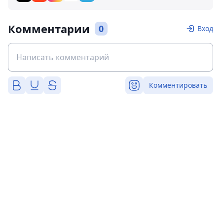
Комментарии
0
Вход
Комментировать