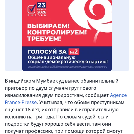
В индийском Мумбае суд вынес обвинительный
приговор по двум случаям группового
изнасилования двум подросткам, сообщает
Agence
France-Presse
. Учитывая, что обоим преступникам
еще нет 18 лет, их отправили в исправительную
колонию на три года. По словам судей, если
подростки будут хорошо себя вести, там они
получат профессию, при помощи которой смогут