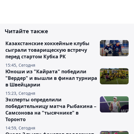
Читайте также
Казахстанские хоккейные клубы
сыграли товарищескую встречу
перед стартом Кубка РК
15:45, Сегодня
Юноши из "Кайрата" победили
"Вердер" и вышли в финал турнира
в Швейцарии
15:23, Сегодня
Эксперты определили
победительницу матча Рыбакина –
Самсонова на "тысячнике" в
Торонто
14:59, Сегодня