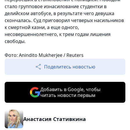
стало групповое изнасилование студентки в
делийском автобусе, в результате чего девушка
скончалась. Суд приговорил четверых насильников
к смертной казни, а еще одного,
несовершеннолетнего, к трем годам лишения
свободы.
Фото: Anindito Mukherjee / Reuters
Поделитесь новостью
Добавить в Google, чтобы
читать новости первым
Анастасия Стативкина