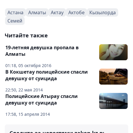
Астана
Алматы
Актау
Актобе
Кызылорда
Семей
Читайте также
19-летняя девушка пропала в
Алматы
01:18, 05 октября 2016
В Кокшетау полицейские спасли
девушку от суицида
22:50, 22 мая 2014
Полицейские Атырау спасли
девушку от суицида
17:58, 15 апреля 2014