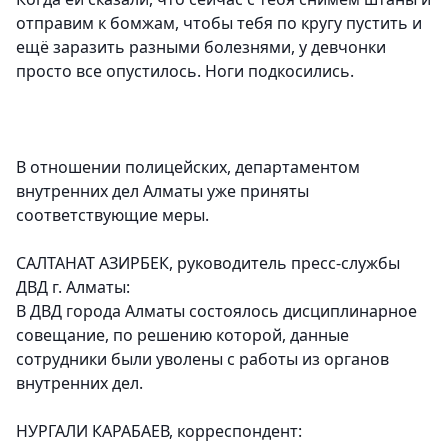
отправим к бомжам, чтобы тебя по кругу пустить и
ещё заразить разными болезнями, у девчонки
просто все опустилось. Ноги подкосились.
В отношении полицейских, департаментом
внутренних дел Алматы уже приняты
соответствующие меры.
САЛТАНАТ АЗИРБЕК, руководитель пресс-службы
ДВД г. Алматы:
В ДВД города Алматы состоялось дисциплинарное
совещание, по решению которой, данные
сотрудники были уволены с работы из органов
внутренних дел.
НУРГАЛИ КАРАБАЕВ, корреспондент: