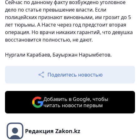
Сейчас по данному факту возбуждено уголовное
дело по статье превышение власти. Если
полицейских признают виновными, им грозит до 5
лет тюрьмы. А Насте через год предстоит вторая
операция. Но врачи никаких гарантий, что девушка
восстановится полностью, не дают.
Нургали Карабаев, Бауыржан Нарымбетов.
Поделитесь новостью
Добавить в Google, чтобы
читать новости первым
Редакция Zakon.kz