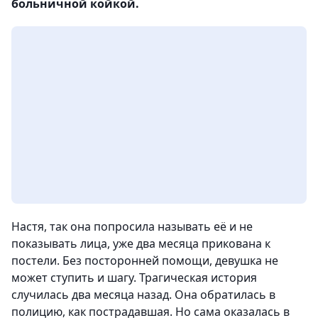
больничной койкой.
Настя, так она попросила называть её и не
показывать лица, уже два месяца прикована к
постели. Без посторонней помощи, девушка не
может ступить и шагу. Трагическая история
случилась два месяца назад. Она обратилась в
полицию, как пострадавшая. Но сама оказалась в