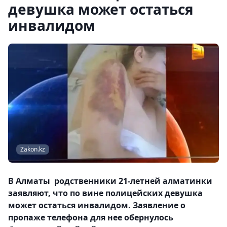
девушка может остаться
инвалидом
Zakon.kz
В Алматы родственники 21-летней алматинки
заявляют, что по вине полицейских девушка
может остаться инвалидом. Заявление о
пропаже телефона для нее обернулось