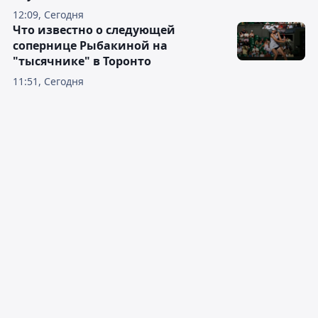
12:09, Сегодня
Что известно о следующей
сопернице Рыбакиной на
"тысячнике" в Торонто
11:51, Сегодня