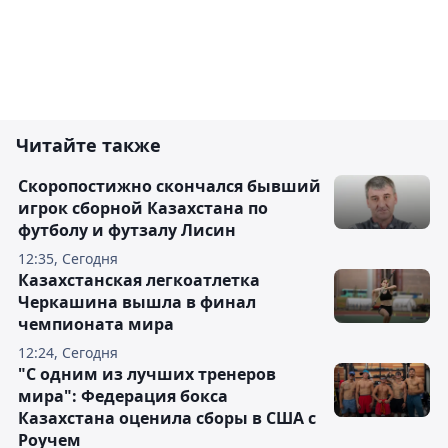
Читайте также
Скоропостижно скончался бывший
игрок сборной Казахстана по
футболу и футзалу Лисин
12:35, Сегодня
Казахстанская легкоатлетка
Черкашина вышла в финал
чемпионата мира
12:24, Сегодня
"С одним из лучших тренеров
мира": Федерация бокса
Казахстана оценила сборы в США с
Роучем