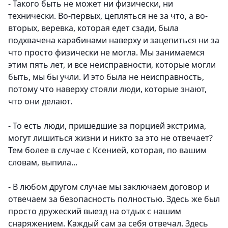
- Такого быть не может ни физически, ни
технически. Во-первых, цепляться не за что, а во-
вторых, веревка, которая едет сзади, была
подхвачена карабинами наверху и зацепиться ни за
что просто физически не могла. Мы занимаемся
этим пять лет, и все неисправности, которые могли
быть, мы бы учли. И это была не неисправность,
потому что наверху стояли люди, которые знают,
что они делают.
- То есть люди, пришедшие за порцией экстрима,
могут лишиться жизни и никто за это не отвечает?
Тем более в случае с Ксенией, которая, по вашим
словам, выпила...
- В любом другом случае мы заключаем договор и
отвечаем за безопасность полностью. Здесь же был
просто дружеский выезд на отдых с нашим
снаряжением. Каждый сам за себя отвечал. Здесь