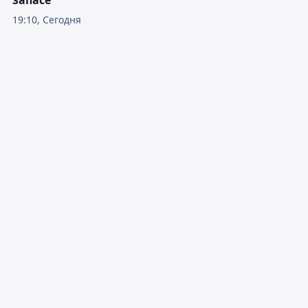
запасе
19:10, Сегодня