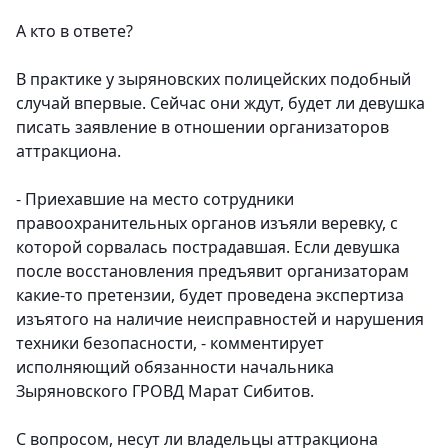
А кто в ответе?
В практике у зыряновских полицейских подобный
случай впервые. Сейчас они ждут, будет ли девушка
писать заявление в отношении организаторов
аттракциона.
- Приехавшие на место сотрудники
правоохранительных органов изъяли веревку, с
которой сорвалась пострадавшая. Если девушка
после восстановления предъявит организаторам
какие-­то претензии, будет проведена экспертиза
изъятого на наличие неисправностей и нарушения
техники безопасности, - комментирует
исполняющий обязанности начальника
Зыряновского ГРОВД Марат Сибитов.
С вопросом, несут ли владельцы аттракциона