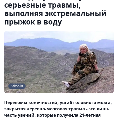
серьезные травмы,
выполняя экстремальный
прыжок в воду
Zakon.kz
Переломы конечностей, ушиб головного мозга,
закрытая черепно-мозговая травма - это лишь
часть увечий, которые получила 21-летняя