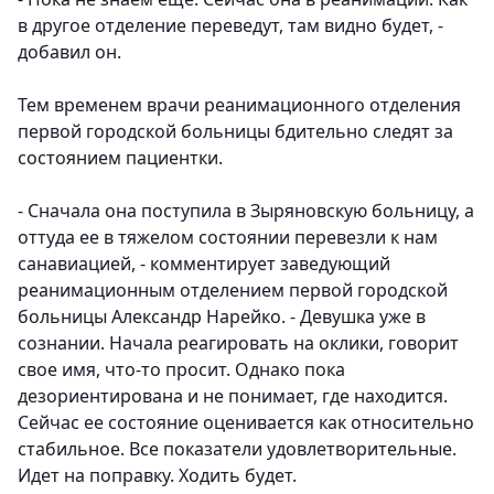
в другое отделение переведут, там видно будет, -
добавил он.
Тем временем врачи реанимационного отделения
первой городской больницы бдительно следят за
состоянием пациентки.
- Сначала она поступила в Зыряновскую больницу, а
оттуда ее в тяжелом состоянии перевезли к нам
санавиацией, - комментирует заведующий
реанимационным отделением первой городской
больницы Александр Нарейко. - Девушка уже в
сознании. Начала реагировать на оклики, говорит
свое имя, что-то просит. Однако пока
дезориентирована и не понимает, где находится.
Сейчас ее состояние оценивается как относительно
стабильное. Все показатели удовлетворительные.
Идет на поправку. Ходить будет.