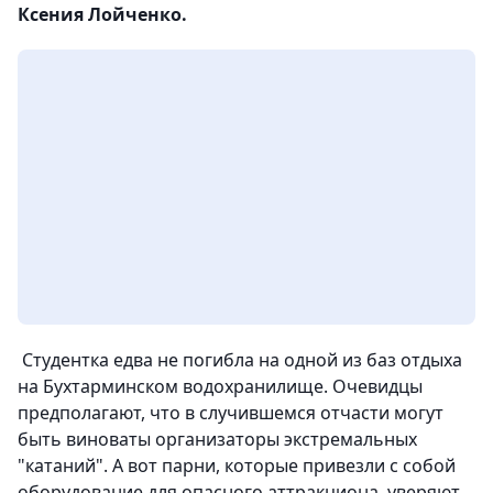
Ксения Лойченко.
Студентка едва не погибла на одной из баз отдыха
на Бухтарминском водохранилище. Очевидцы
предполагают, что в случившемся отчасти могут
быть виноваты организаторы экстремальных
"катаний". А вот парни, которые привезли с собой
оборудование для опасного аттракциона, уверяют,