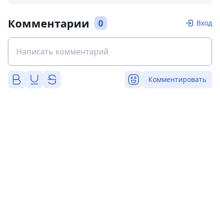
Комментарии
0
Вход
Комментировать