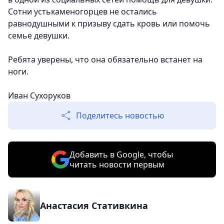
Сотни устькаменогорцев не остались
равнодушными к призыву сдать кровь или помочь
семье девушки.
Ребята уверены, что она обязательно встанет на
ноги.
Иван Сухоруков
Поделитесь новостью
Добавить в Google, чтобы
читать новости первым
Анастасия Стативкина