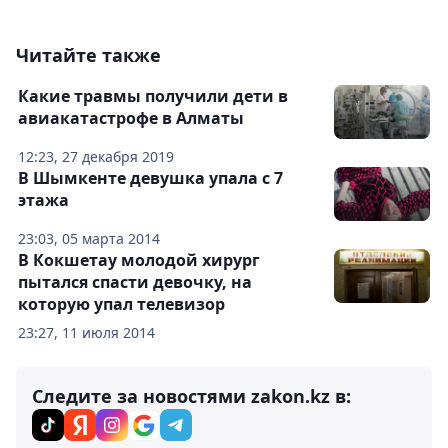
Читайте также
Какие травмы получили дети в
авиакатастрофе в Алматы
12:23, 27 декабря 2019
В Шымкенте девушка упала с 7
этажа
23:03, 05 марта 2014
В Кокшетау молодой хирург
пытался спасти девочку, на
которую упал телевизор
23:27, 11 июля 2014
Следите за новостями zakon.kz в: