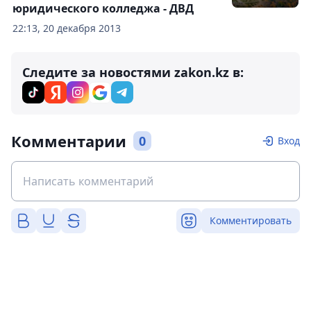
юридического колледжа - ДВД
22:13, 20 декабря 2013
Следите за новостями zakon.kz в:
Комментарии
0
Вход
Комментировать