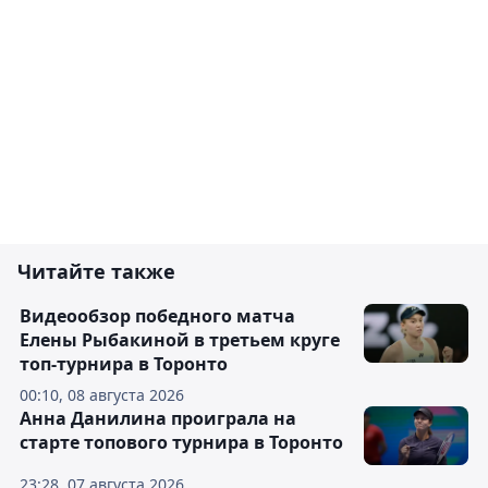
Читайте также
Видеообзор победного матча
Елены Рыбакиной в третьем круге
топ-турнира в Торонто
00:10, 08 августа 2026
Анна Данилина проиграла на
старте топового турнира в Торонто
23:28, 07 августа 2026