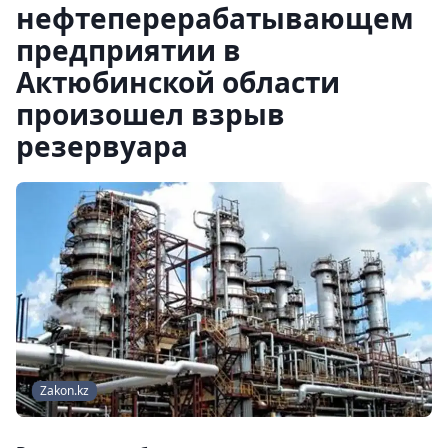
нефтеперерабатывающем
предприятии в
Актюбинской области
произошел взрыв
резервуара
Zakon.kz