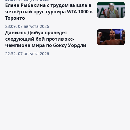
Елена Рыбакина с трудом вышла в
четвёртый круг турнира WTA 1000 в
Торонто
23:09, 07 августа 2026
Даниэль Дюбуа проведёт
следующий бой против экс-
чемпиона мира по боксу Уордли
22:52, 07 августа 2026