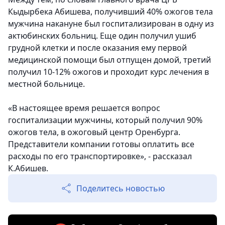
Кыдырбека Абишева, получивший 40% ожогов тела
мужчина накануне был госпитализирован в одну из
актюбинских больниц. Еще один получил ушиб
грудной клетки и после оказания ему первой
медицинской помощи был отпущен домой, третий
получил 10-12% ожогов и проходит курс лечения в
местной больнице.
«В настоящее время решается вопрос
госпитализации мужчины, который получил 90%
ожогов тела, в ожоговый центр Оренбурга.
Представители компании готовы оплатить все
расходы по его транспортировке», - рассказал
К.Абишев.
Поделитесь новостью