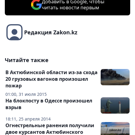
Добавить в Google, чтобы
читать новости первым
Редакция Zakon.kz
Читайте также
В Актюбинской области из-за схода
20 грузовых вагонов произошел
пожар
01:00, 31 июля 2015
На блокпосту в Одессе произошел
взрыв
18:11, 25 апреля 2014
Огнестрельные ранения получили
двое курсантов Актюбинского