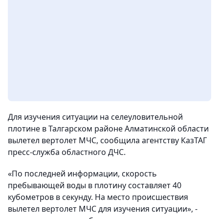
Для изучения ситуации на селеуловительной
плотине в Талгарском районе Алматинской области
вылетел вертолет МЧС, сообщила агентству КазТАГ
пресс-служба областного ДЧС.
«По последней информации, скорость
пребывающей воды в плотину составляет 40
кубометров в секунду. На место происшествия
вылетел вертолет МЧС для изучения ситуации», -