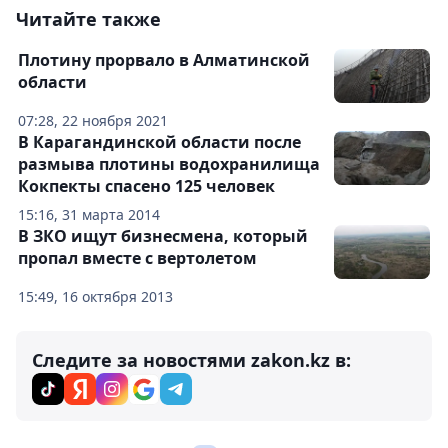
Читайте также
Плотину прорвало в Алматинской
области
07:28, 22 ноября 2021
В Карагандинской области после
размыва плотины водохранилища
Кокпекты спасено 125 человек
15:16, 31 марта 2014
В ЗКО ищут бизнесмена, который
пропал вместе с вертолетом
15:49, 16 октября 2013
Следите за новостями zakon.kz в: