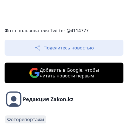
Фото пользователя Twitter @4114777
Поделитесь новостью
Добавить в Google, чтобы
читать новости первым
Редакция Zakon.kz
Фоторепортажи