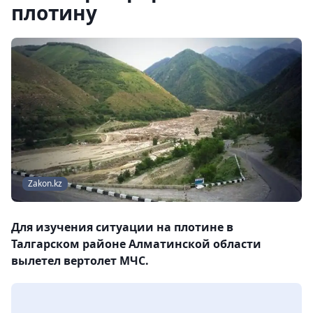
плотину
Zakon.kz
Для изучения ситуации на плотине в
Талгарском районе Алматинской области
вылетел вертолет МЧС.