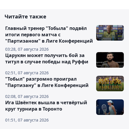
Читайте также
Главный тренер "Тобыла" подвёл
итоги первого матча с
"Партизаном" в Лиге Конференций
03:28, 07 августа 2026
Царукян может получить бой за
титул в случае победы над Руффи
02:51, 07 августа 2026
"Тобыл" разгромно проиграл
"Партизану" в Лиге Конференций
02:08, 07 августа 2026
Ига Швёнтек вышла в четвёртый
круг турнира в Торонто
01:51, 07 августа 2026