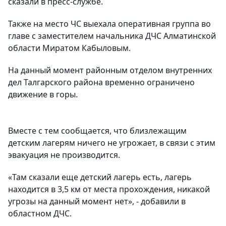
сказали в пресс-службе.
Также на место ЧС выехала оперативная группа во
главе с заместителем начальника ДЧС Алматинской
области Миратом Кабыловым.
На данный момент районным отделом внутренних
дел Талгарского района временно ограничено
движение в горы.
Вместе с тем сообщается, что близлежащим
детским лагерям ничего не угрожает, в связи с этим
эвакуация не производится.
«Там сказали еще детский лагерь есть, лагерь
находится в 3,5 км от места прохождения, никакой
угрозы на данный момент нет», - добавили в
областном ДЧС.