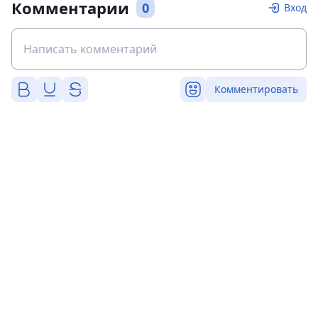
Комментарии
0
Вход
Комментировать