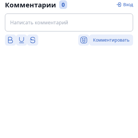
Комментарии
0
Вход
Комментировать