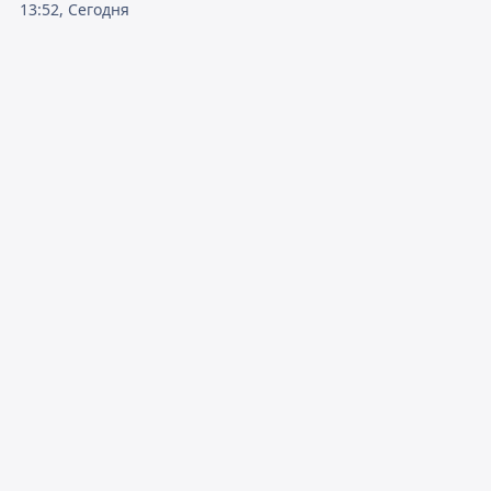
13:52, Сегодня