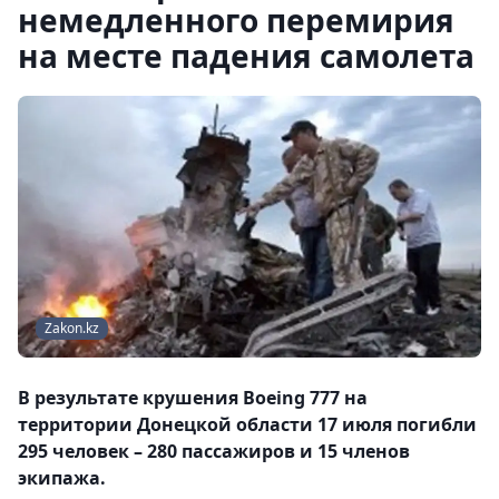
немедленного перемирия
на месте падения самолета
Zakon.kz
В результате крушения Boeing 777 на
территории Донецкой области 17 июля погибли
295 человек – 280 пассажиров и 15 членов
экипажа.