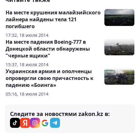
На месте крушения малайзийского
лайнера найдены тела 121
погибшего
17:32, 18 июля 2014
На месте падения Boeing-777 в
Донецкой области обнаружены
"черные ящики"
15:37, 18 июля 2014
Украинская армия и ополченцы
опровергли свою причастность к
падению «Боинга»
05:16, 18 июля 2014
Следите за новостями zakon.kz в: