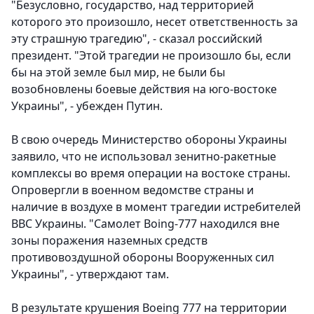
"Безусловно, государство, над территорией
которого это произошло, несет ответственность за
эту страшную трагедию", - сказал российский
президент. "Этой трагедии не произошло бы, если
бы на этой земле был мир, не были бы
возобновлены боевые действия на юго-востоке
Украины", - убежден Путин.
В свою очередь Министерство обороны Украины
заявило, что не использовал зенитно-ракетные
комплексы во время операции на востоке страны.
Опровергли в военном ведомстве страны и
наличие в воздухе в момент трагедии истребителей
ВВС Украины. "Самолет Boing-777 находился вне
зоны поражения наземных средств
противовоздушной обороны Вооруженных сил
Украины", - утверждают там.
В результате крушения Boeing 777 на территории