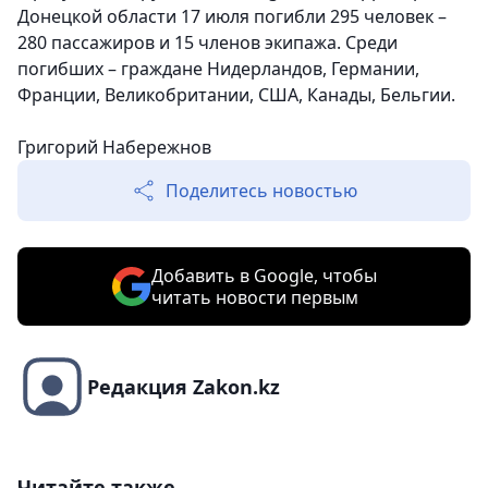
Донецкой области 17 июля погибли 295 человек –
280 пассажиров и 15 членов экипажа. Среди
погибших – граждане Нидерландов, Германии,
Франции, Великобритании, США, Канады, Бельгии.
Григорий Набережнов
Поделитесь новостью
Добавить в Google, чтобы
читать новости первым
Редакция Zakon.kz
Читайте также