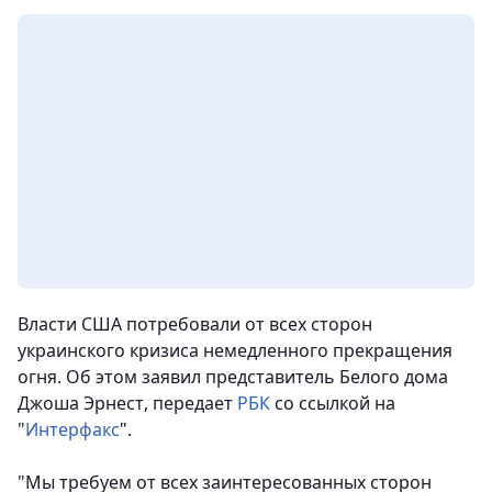
Власти США потребовали от всех сторон
украинского кризиса немедленного прекращения
огня. Об этом заявил представитель Белого дома
Джоша Эрнест
, передает
РБК
со ссылкой на
"
Интерфакс
".
"Мы требуем от всех заинтересованных сторон