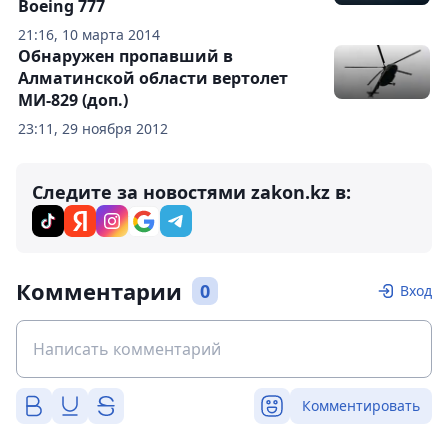
Boeing 777
21:16, 10 марта 2014
Обнаружен пропавший в
Алматинской области вертолет
МИ-829 (доп.)
23:11, 29 ноября 2012
Следите за новостями zakon.kz в:
Комментарии
0
Вход
Комментировать