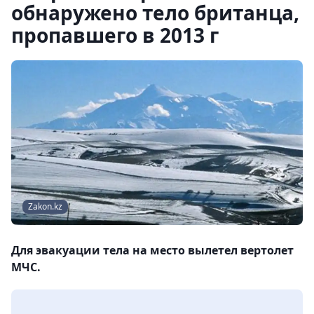
обнаружено тело британца,
пропавшего в 2013 г
Zakon.kz
Для эвакуации тела на место вылетел вертолет
МЧС.