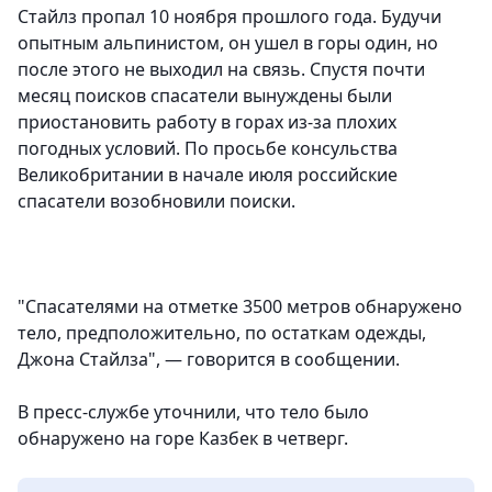
Стайлз пропал 10 ноября прошлого года. Будучи
опытным альпинистом, он ушел в горы один, но
после этого не выходил на связь. Спустя почти
месяц поисков спасатели вынуждены были
приостановить работу в горах из-за плохих
погодных условий. По просьбе консульства
Великобритании в начале июля российские
спасатели возобновили поиски.
"Спасателями на отметке 3500 метров обнаружено
тело, предположительно, по остаткам одежды,
Джона Стайлза", — говорится в сообщении.
В пресс-службе уточнили, что тело было
обнаружено на горе Казбек в четверг.