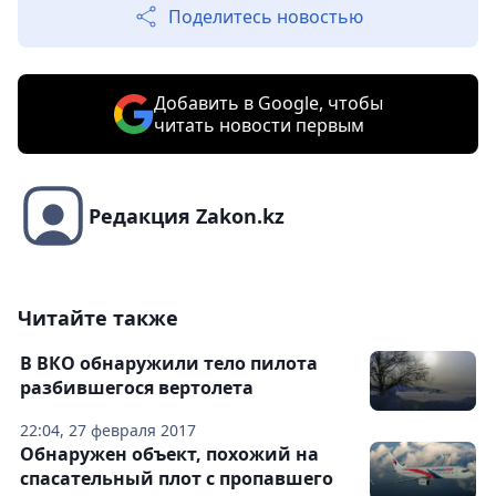
Поделитесь новостью
Добавить в Google, чтобы
читать новости первым
Редакция Zakon.kz
Читайте также
В ВКО обнаружили тело пилота
разбившегося вертолета
22:04, 27 февраля 2017
Обнаружен объект, похожий на
спасательный плот с пропавшего