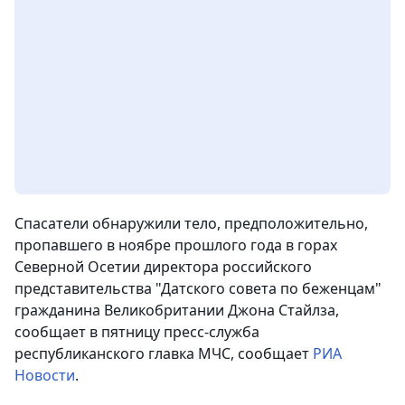
Спасатели обнаружили тело, предположительно,
пропавшего в ноябре прошлого года в горах
Северной Осетии директора российского
представительства "Датского совета по беженцам"
гражданина Великобритании Джона Стайлза,
сообщает в пятницу пресс-служба
республиканского главка МЧС
, сообщает
РИА
Новости
.