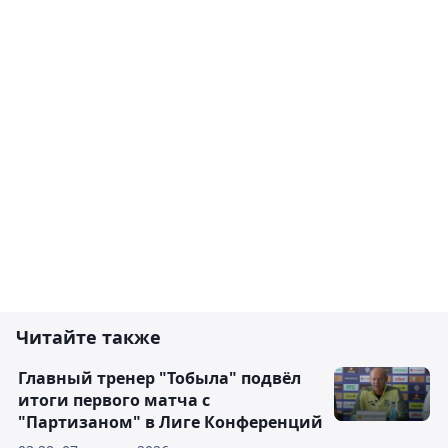
Читайте также
Главный тренер "Тобыла" подвёл
итоги первого матча с
"Партизаном" в Лиге Конференций